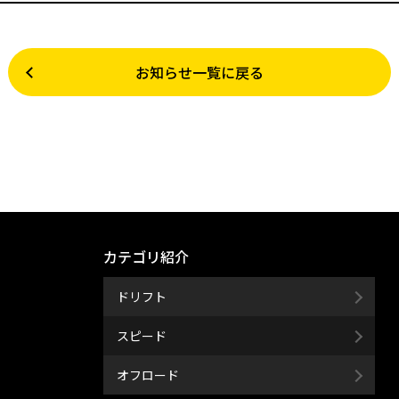
お知らせ一覧に戻る
カテゴリ紹介
ドリフト
スピード
オフロード