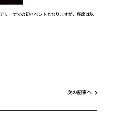
コンアリーナでの初イベントとなりますが、座席は以
次の記事へ