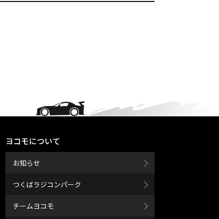
ヨコモについて
お知らせ
つくばラジコンパーク
チームヨコモ