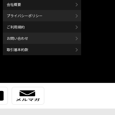
会社概要
プライバシーポリシー
ご利用規約
お問い合わせ
取引基本約款