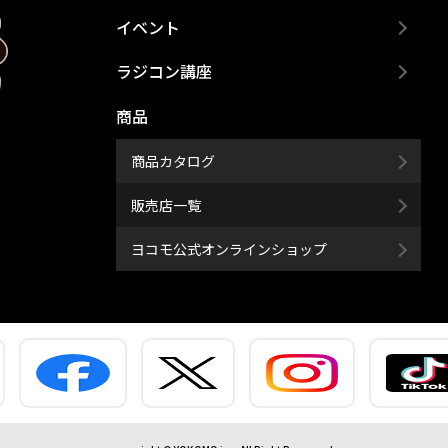
イベント
ラジコン講座
商品
商品カタログ
販売店一覧
ヨコモ公式オンラインショップ