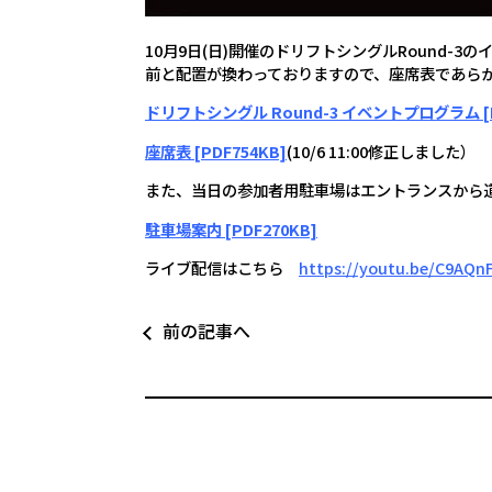
10月9日(日)開催のドリフトシングルRound
前と配置が換わっておりますので、座席表であら
ドリフトシングル Round-3 イベントプログラム [PD
座席表 [PDF754KB]
(10/6 11:00修正しました）
また、当日の参加者用駐車場はエントランスから
駐車場案内 [PDF270KB]
ライブ配信はこちら
https://youtu.be/C9AQn
前の記事へ