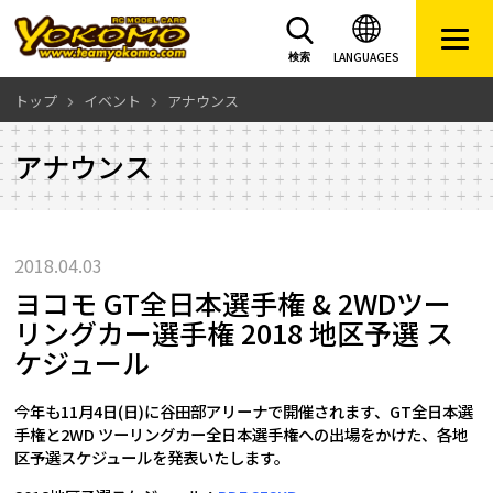
LANGUAGES
検索
トップ
イベント
アナウンス
アナウンス
2018.04.03
ヨコモ GT全日本選手権 & 2WDツー
リングカー選手権 2018 地区予選 ス
ケジュール
今年も11月4日(日)に谷田部アリーナで開催されます、GT全日本選
手権と2WD ツーリングカー全日本選手権への出場をかけた、各地
区予選スケジュールを発表いたします。