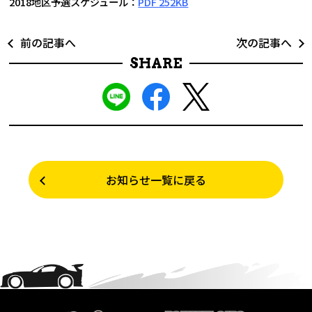
2018地区予選スケジュール：
PDF 252KB
前の記事へ
次の記事へ
SHARE
お知らせ一覧に戻る