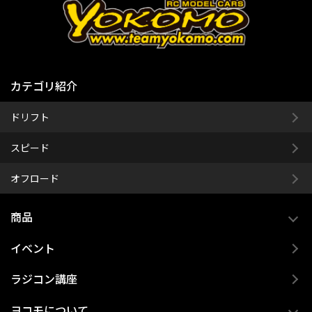
カテゴリ紹介
ドリフト
スピード
オフロード
商品
イベント
ラジコン講座
ヨコモについて