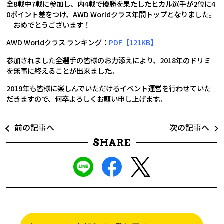
全8戦中7戦に参加し、内4戦で優勝を果たしたヒカル選手が2位に4
0ポイント差をつけ、AWD Worldクラス年間トップとなりました。
おめでとうございます！
AWD Worldクラス ランキング：
PDF【121KB】
参加されました全選手の皆様のお力添えにより、2018年のドリミ
を無事に終えることが出来ました。
2019年も皆様に楽しんでいただけるイベント運営を行わせていた
だきますので、何卒よろしくお願い申し上げます。
前の記事へ
次の記事へ
SHARE