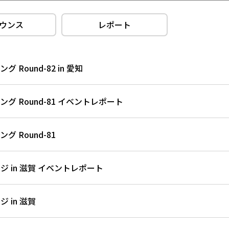
ウンス
レポート
 Round-82 in 愛知
グ Round-81 イベントレポート
 Round-81
 in 滋賀 イベントレポート
 in 滋賀