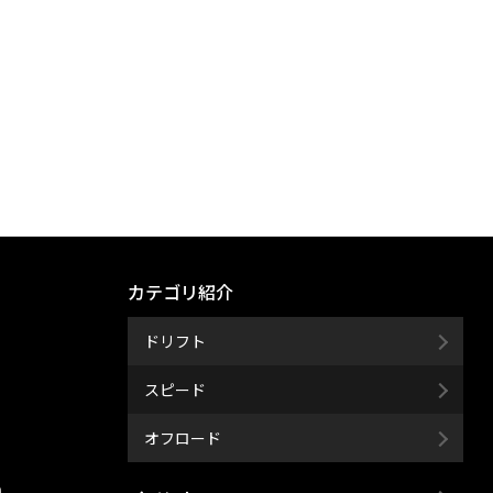
カテゴリ紹介
ドリフト
スピード
オフロード