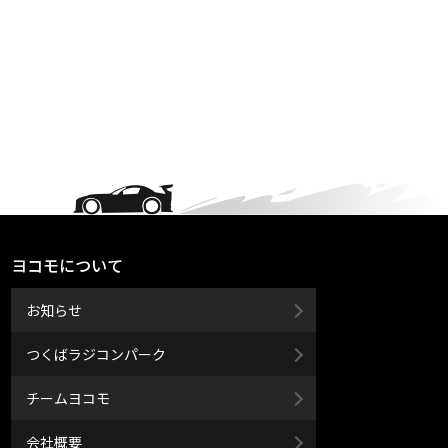
ヨコモについて
お知らせ
つくばラジコンパーク
チームヨコモ
会社概要