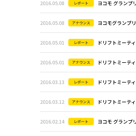
2016.05.08
ヨコモ グランプリ 
レポート
2016.05.08
ヨコモグランプリ R
アナウンス
2016.05.01
ドリフトミーティン
レポート
2016.05.01
ドリフトミーティング
アナウンス
2016.03.13
ドリフトミーティン
レポート
2016.03.12
ドリフトミーティング
アナウンス
2016.02.14
ヨコモ グランプリ
レポート