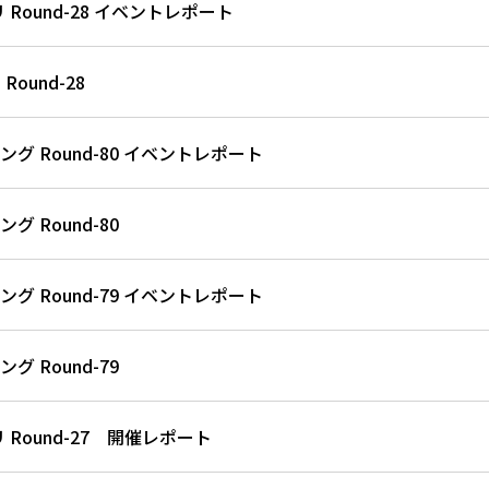
Round-28 イベントレポート
ound-28
グ Round-80 イベントレポート
 Round-80
グ Round-79 イベントレポート
 Round-79
 Round-27 開催レポート