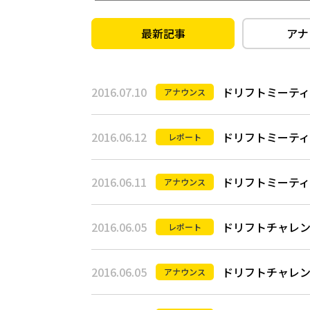
最新記事
アナ
2016.07.10
ドリフトミーティング
アナウンス
2016.06.12
ドリフトミーティン
レポート
2016.06.11
ドリフトミーティング
アナウンス
2016.06.05
ドリフトチャレンジ
レポート
2016.06.05
ドリフトチャレンジ
アナウンス