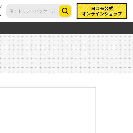
ツ
ヨコモ公式
オンラインショップ
ト