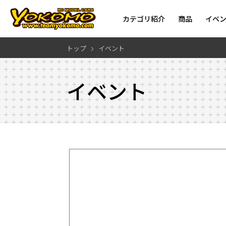
カテゴリ紹介
商品
イベ
トップ
イベント
イベント