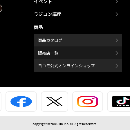
イベント
ラジコン講座
商品
商品カタログ
販売店一覧
ヨコモ公式オンラインショップ
copyright © YOKOMO inc. All Right Reserverd.