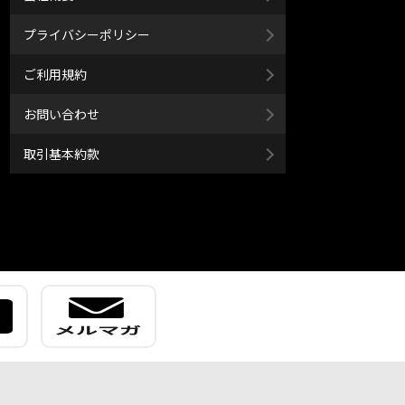
プライバシーポリシー
ご利用規約
お問い合わせ
取引基本約款