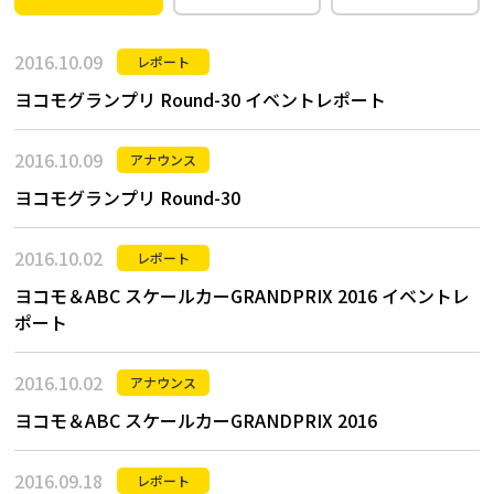
2016.10.09
レポート
ヨコモグランプリ Round-30 イベントレポート
2016.10.09
アナウンス
ヨコモグランプリ Round-30
2016.10.02
レポート
ヨコモ＆ABC スケールカーGRANDPRIX 2016 イベントレ
ポート
2016.10.02
アナウンス
ヨコモ＆ABC スケールカーGRANDPRIX 2016
2016.09.18
レポート