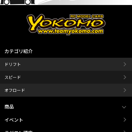
カテゴリ紹介
ドリフト
スピード
オフロード
商品
イベント