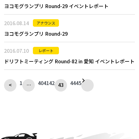
ヨコモグランプリ Round-29 イベントレポート
2016.08.14
アナウンス
ヨコモグランプリ Round-29
2016.07.10
レポート
ドリフトミーティング Round-82 in 愛知 イベントレポート
1
40
41
42
44
45
<
…
43