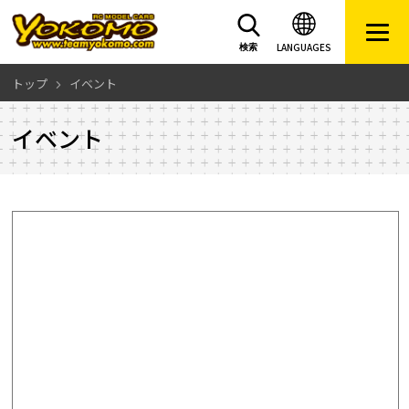
LANGUAGES
検索
トップ
イベント
イベント