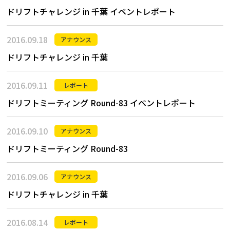
ドリフトチャレンジ in 千葉 イベントレポート
2016.09.18
アナウンス
ドリフトチャレンジ in 千葉
2016.09.11
レポート
ドリフトミーティング Round-83 イベントレポート
2016.09.10
アナウンス
ドリフトミーティング Round-83
2016.09.06
アナウンス
ドリフトチャレンジ in 千葉
2016.08.14
レポート