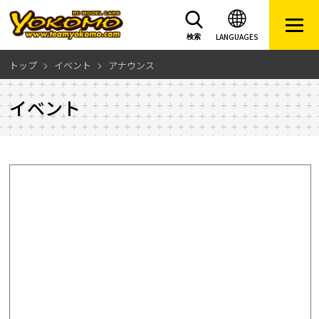
LANGUAGES
検索
トップ
イベント
アナウンス
イベント