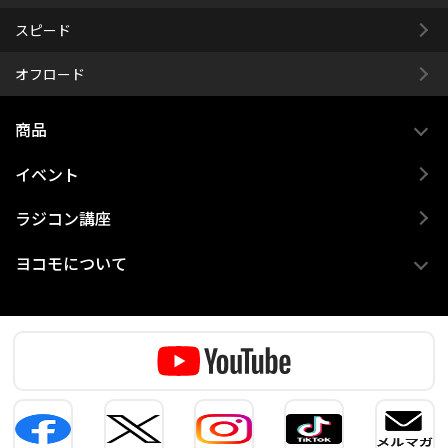
スピード
オフロード
商品
イベント
ラジコン講座
ヨコモについて