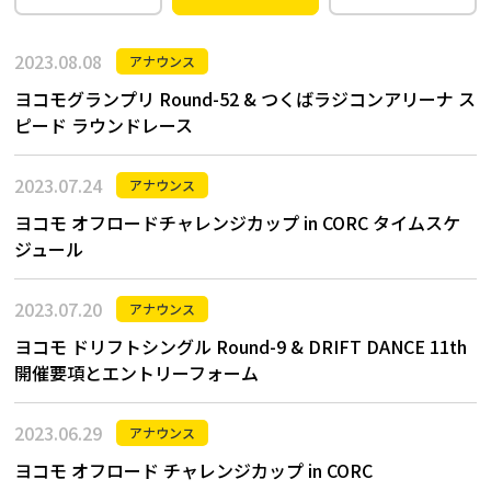
2023.08.08
アナウンス
ヨコモグランプリ Round-52 & つくばラジコンアリーナ ス
ピード ラウンドレース
2023.07.24
アナウンス
ヨコモ オフロードチャレンジカップ in CORC タイムスケ
ジュール
2023.07.20
アナウンス
ヨコモ ドリフトシングル Round-9 & DRIFT DANCE 11th
開催要項とエントリーフォーム
2023.06.29
アナウンス
ヨコモ オフロード チャレンジカップ in CORC