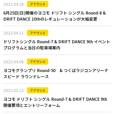
2023.04.28
アナウンス
6月25日(日)開催のヨコモ ドリフト シングル Round-8 &
DRIFT DANCE 10thのレギュレーションが大幅変更
2023.04.11
アナウンス
ドリフトシングル Round-7 & DRIFT DANCE 9th イベント
プログラムと当日の駐車場案内
2023.04.06
アナウンス
ヨコモグランプリ Round-50 & つくばラジコンアリーナ
スピード ラウンドレース
2023.03.23
アナウンス
ヨコモ ドリフト シングル Round-7 & DRIFT DANCE 9th
開催要項とエントリーフォーム