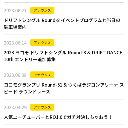
2023.06.21
アナウンス
ドリフトシングル Round-8 イベントプログラムと当日の
駐車場案内
2023.06.14
アナウンス
2023 ヨコモ ドリフトシングル Round-8 & DRIFT DANCE
10th エントリー追加募集
2023.06.08
アナウンス
ヨコモグランプリ Round-51 & つくばラジコンアリーナ ス
ピード ラウンドレース
2023.04.29
アナウンス
人気ユーチューバーとRO1.0でガチ対決しちゃおう！