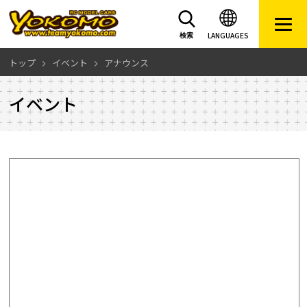
LANGUAGES
検索
トップ
イベント
アナウンス
イベント