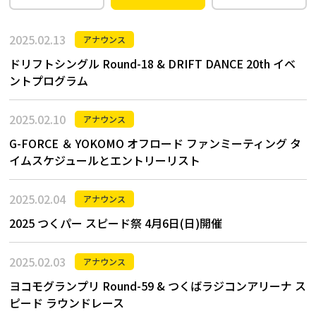
2025.02.13
アナウンス
ドリフトシングル Round-18 & DRIFT DANCE 20th イベ
ントプログラム
2025.02.10
アナウンス
G-FORCE ＆ YOKOMO オフロード ファンミーティング タ
イムスケジュールとエントリーリスト
2025.02.04
アナウンス
2025 つくパー スピード祭 4月6日(日)開催
2025.02.03
アナウンス
ヨコモグランプリ Round-59 & つくばラジコンアリーナ ス
ピード ラウンドレース