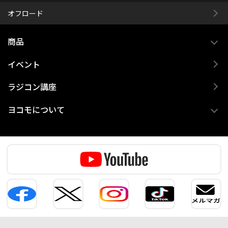
オフロード
商品
イベント
ラジコン講座
ヨコモについて