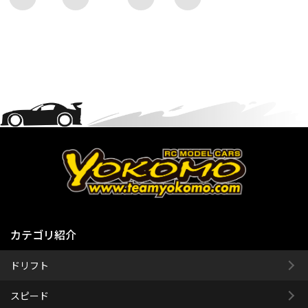
カテゴリ紹介
ドリフト
スピード