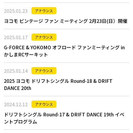
2025.01.23
アナウンス
ヨコモ ビンテージ ファン ミーティング 2月23日(日）開催
2025.01.17
アナウンス
G-FORCE & YOKOMO オフロード ファンミーティング in
かしまRCサーキット
2025.01.14
アナウンス
2025 ヨコモ ドリフトシングル Round-18 & DRIFT
DANCE 20th
2024.12.12
アナウンス
ドリフトシングル Round-17 & DRIFT DANCE 19th イベ
ントプログラム