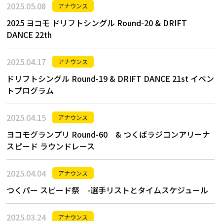
2025.05.08
アナウンス
2025 ヨコモ ドリフトシングル Round-20 & DRIFT
DANCE 22th
2025.04.17
アナウンス
ドリフトシングル Round-19 & DRIFT DANCE 21st イベン
トプログラム
2025.04.15
アナウンス
ヨコモグランプリ Round-60 & つくばラジコンアリーナ
スピード ラウンドレース
2025.04.04
アナウンス
つくパー スピード祭 -選手リストとタイムスケジュール
2025.03.24
アナウンス