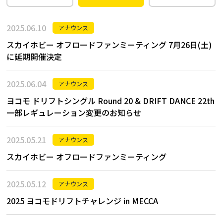
2025.06.10
アナウンス
スカイホビー オフロードファンミーティング 7月26日(土)
に延期開催決定
2025.06.04
アナウンス
ヨコモ ドリフトシングル Round 20 & DRIFT DANCE 22th
一部レギュレーション変更のお知らせ
2025.05.21
アナウンス
スカイホビー オフロードファンミーティング
2025.05.12
アナウンス
2025 ヨコモドリフトチャレンジ in MECCA