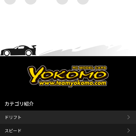
カテゴリ紹介
ドリフト
スピード