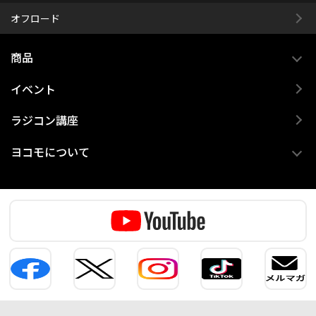
オフロード
商品
イベント
ラジコン講座
ヨコモについて