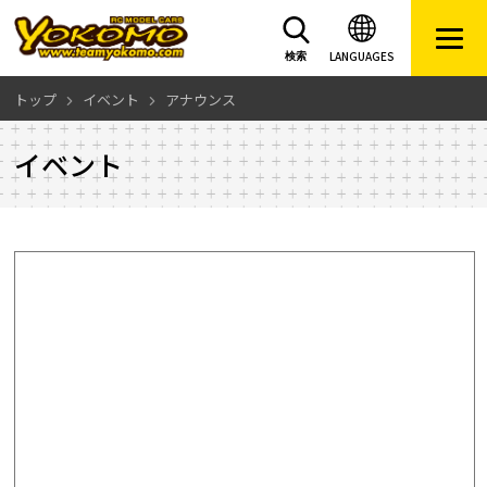
LANGUAGES
検索
トップ
イベント
アナウンス
イベント