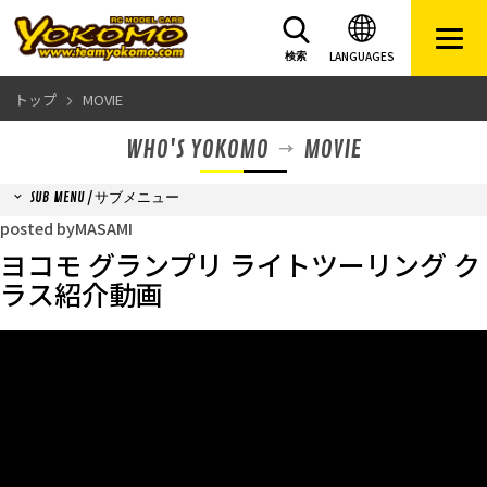
LANGUAGES
検索
トップ
MOVIE
WHO'S YOKOMO
MOVIE
SUB MENU / サブメニュー
posted byMASAMI
ヨコモ グランプリ ライトツーリング ク
ラス紹介動画