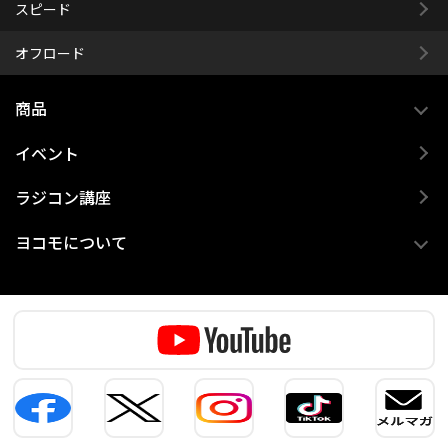
スピード
オフロード
商品
イベント
ラジコン講座
ヨコモについて