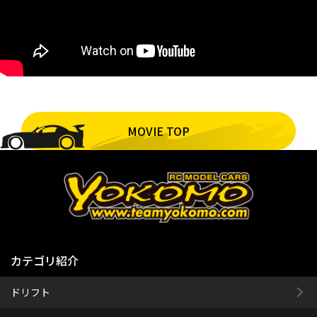
MOVIE TOP
カテゴリ紹介
ドリフト