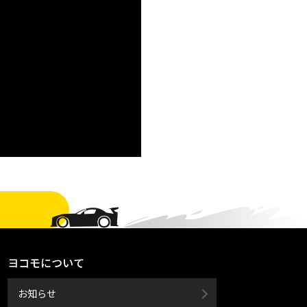
ヨコモについて
お知らせ