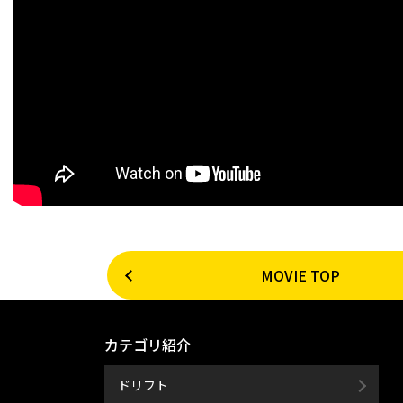
MOVIE TOP
カテゴリ紹介
ドリフト