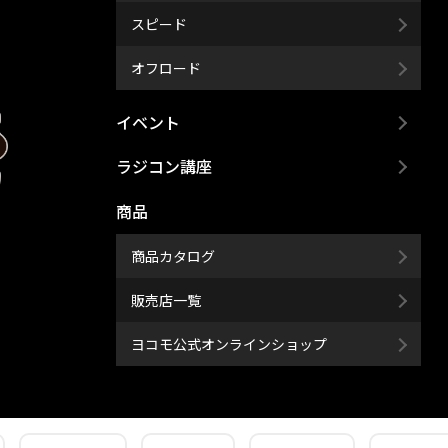
スピード
オフロード
イベント
ラジコン講座
商品
商品カタログ
販売店一覧
ヨコモ公式オンラインショップ