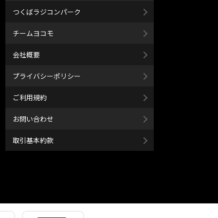
つくばラジコンパーク
チームヨコモ
会社概要
プライバシーポリシー
ご利用規約
お問い合わせ
取引基本約款