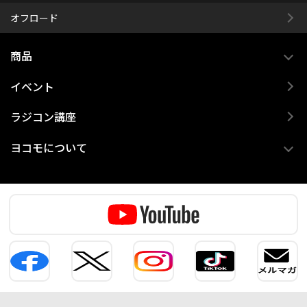
オフロード
商品
イベント
ラジコン講座
ヨコモについて