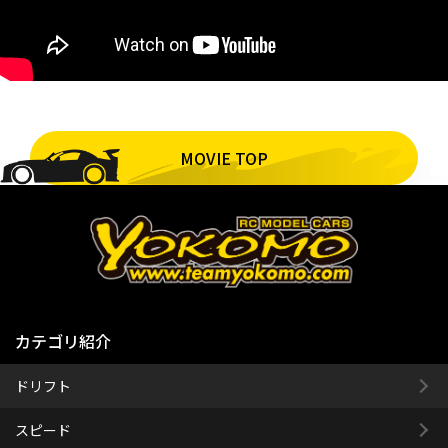
MOVIE TOP
カテゴリ紹介
ドリフト
スピード