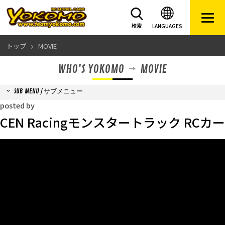
LANGUAGES
検索
トップ
MOVIE
WHO'S YOKOMO
MOVIE
SUB MENU / サブメニュー
posted by
CEN Racingモンスタートラック RCカー