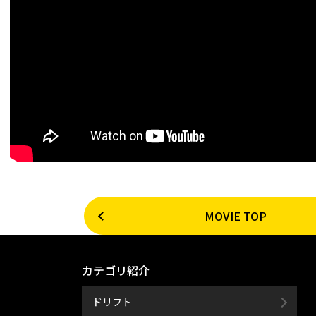
MOVIE TOP
カテゴリ紹介
ドリフト