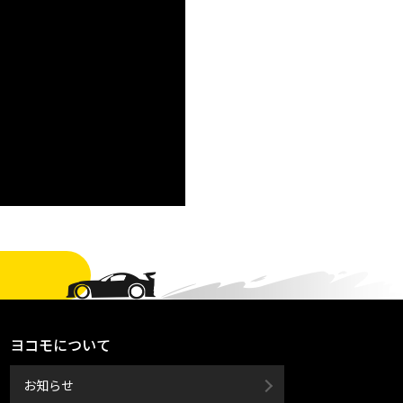
ヨコモについて
お知らせ