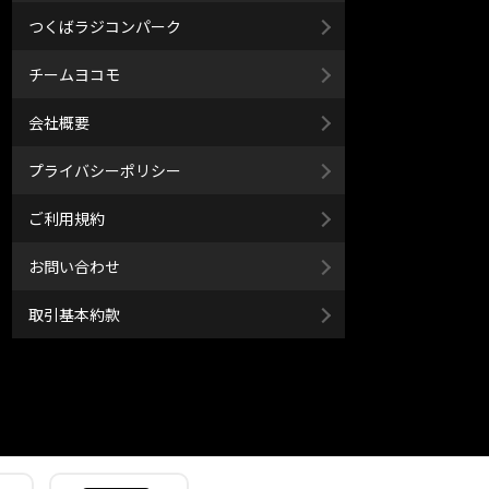
つくばラジコンパーク
チームヨコモ
会社概要
プライバシーポリシー
ご利用規約
お問い合わせ
取引基本約款