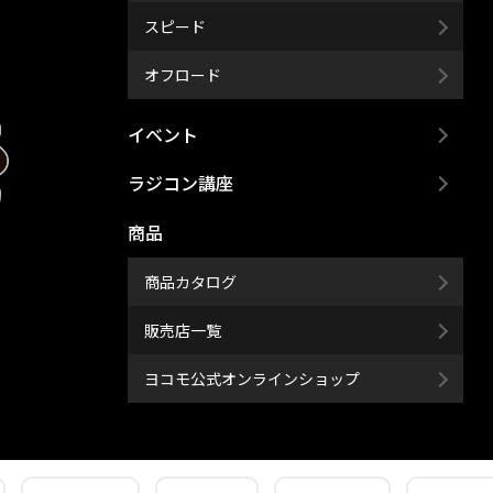
スピード
オフロード
イベント
ラジコン講座
商品
商品カタログ
販売店一覧
ヨコモ公式オンラインショップ