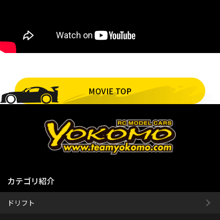
MOVIE TOP
カテゴリ紹介
ドリフト