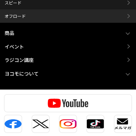
スピード
オフロード
商品
イベント
ラジコン講座
ヨコモについて