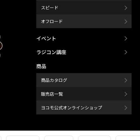
スピード
オフロード
イベント
ラジコン講座
商品
商品カタログ
販売店一覧
ヨコモ公式オンラインショップ