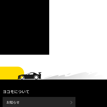
ヨコモについて
お知らせ