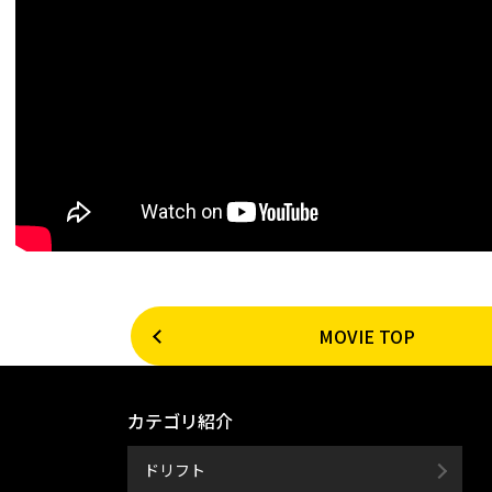
MOVIE TOP
カテゴリ紹介
ドリフト