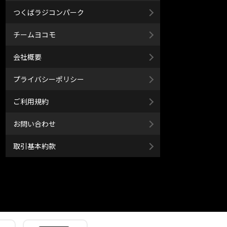
つくばラジコンパーク
チームヨコモ
会社概要
プライバシーポリシー
ご利用規約
お問い合わせ
取引基本約款