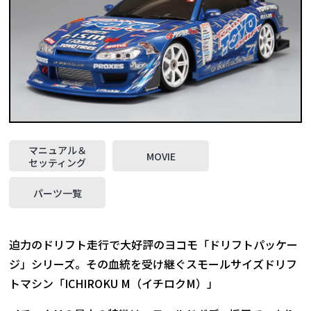
マニュアル＆
MOVIE
セッティング
パーツ一覧
迫力のドリフト走行で大好評のヨコモ「ドリフトパッケー
ジ」シリーズ。その血統を受け継ぐスモールサイズドリフ
トマシン「ICHIROKU M（イチロクM）」