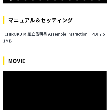
マニュアル＆セッティング
ICHIROKU M 組立説明書 Assemble Instruction PDF7.5
1MB
MOVIE