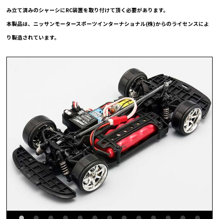
み立て済みのシャーシにRC装置を取り付けて頂く必要があります。
本製品は、ニッサンモータースポーツインターナショナル(株)からのライセンスによ
り製造されています。