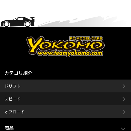
カテゴリ紹介
ドリフト
スピード
オフロード
商品