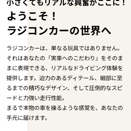
小さくてもリアルな興奮がここに！
ようこそ！
ラジコンカーの世界へ
ラジコンカーは、単なる玩具ではありません。
それはあなたの「実車へのこだわり」をそのま
まに表現できる、リアルなドライビング体験を
提供します。迫力のあるディテール、細部に至
るまでの精巧なデザイン、そして圧倒的なスピ
ードと力強い走行性能。
まるで本物の車を操るような感覚を、あなたの
手元に届けます。