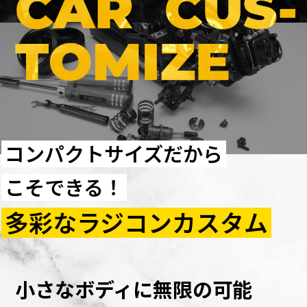
コンパクトサイズだから
こそできる！
多彩なラジコンカスタム
小さなボディに無限の可能