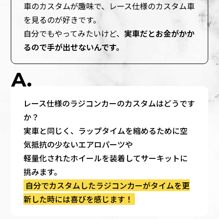
車のカスタムが趣味で、レース仕様のカスタム車
を見るのが好きです。
自分でもやってみたいけど、
実車だとお金がかか
るので手が出せないんです。
レース仕様のラジコンカーのカスタムはどうです
か？
実車と同じく、ラップタイムを縮めるために空
気抵抗の少ないエアロパーツや
軽量化されたホイールを装着してサーキットに
挑みます。
自分でカスタムしたラジコンカーがタイムを更
新した時には喜びを感じます！