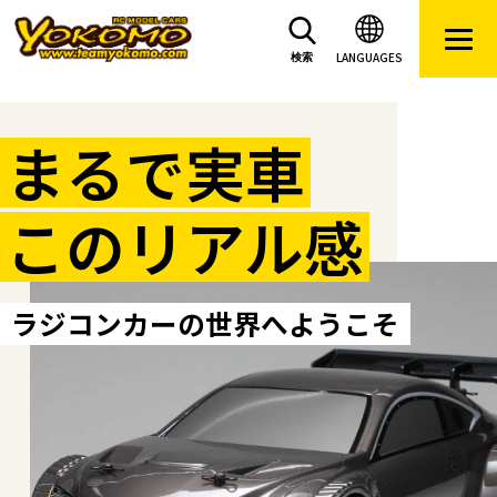
LANGUAGES
検索
まるで実車
このリアル感
ラジコンカーの世界へようこそ