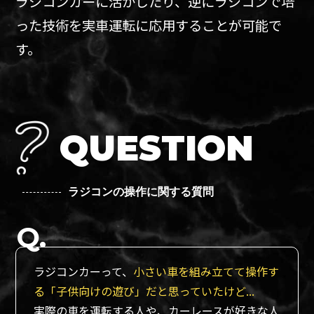
ラジコンカーに活かしたり、逆にラジコンで培
った技術を実車運転に応用することが可能で
す。
QUESTION
ラジコンの操作に関する質問
ラジコンカーって、
小さい車を組み立てて操作す
る「子供向けの遊び」だと思っていたけど...
実際の車を運転する人や、カーレースが好きな人