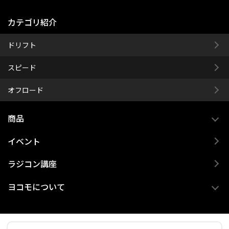
カテゴリ紹介
ドリフト
スピード
オフロード
商品
イベント
ラジコン講座
ヨコモについて