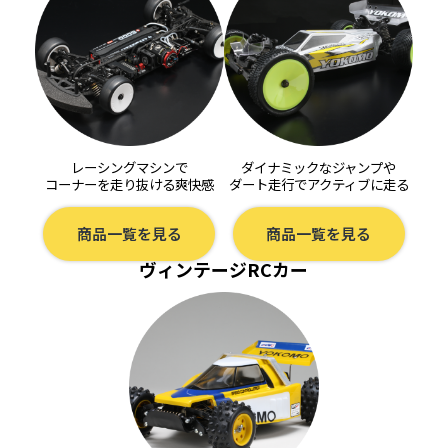
レーシングマシンで
ダイナミックなジャンプや
コーナーを走り抜ける爽快感
ダート走行でアクティブに走る
商品一覧を見る
商品一覧を見る
ヴィンテージRCカー