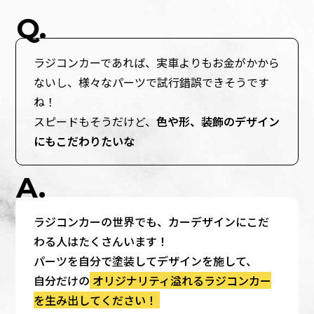
ラジコンカーであれば、実車よりもお金がかから
ないし、様々なパーツで試行錯誤できそうです
ね！
スピードもそうだけど、
色や形、装飾のデザイン
にもこだわりたいな
ラジコンカーの世界でも、カーデザインにこだ
わる人はたくさんいます！
パーツを自分で塗装してデザインを施して、
自分だけの
オリジナリティ溢れるラジコンカー
を生み出してください！