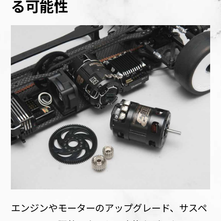
る可能性
エンジンやモーターのアップグレード、サスペ