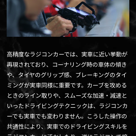
高精度なラジコンカーでは、実車に近い挙動が
再現されており、コーナリング時の車体の傾き
や、タイヤのグリップ感、ブレーキングのタイ
ミングが実車同様に重要です。カーブを攻める
ときのライン取りや、スムーズな加速・減速と
いったドライビングテクニックは、ラジコンカ
ーでも実車でも変わりません。こうした操作の
共通性により、実車でのドライビングスキルを