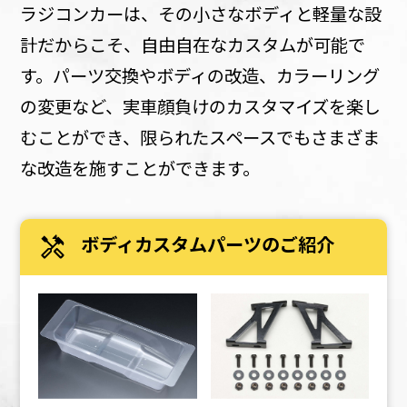
ラジコンカーは、その小さなボディと軽量な設
計だからこそ、自由自在なカスタムが可能で
す。パーツ交換やボディの改造、カラーリング
の変更など、実車顔負けのカスタマイズを楽し
むことができ、限られたスペースでもさまざま
な改造を施すことができます。
ボディカスタムパーツのご紹介