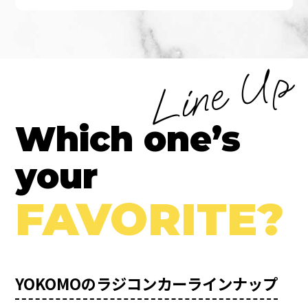
Which one’s
your
FAVORITE?
YOKOMOのラジコンカーラインナップ