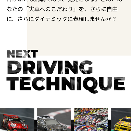
なたの「実車へのこだわり」を、さらに自由
に、さらにダイナミックに表現しませんか？