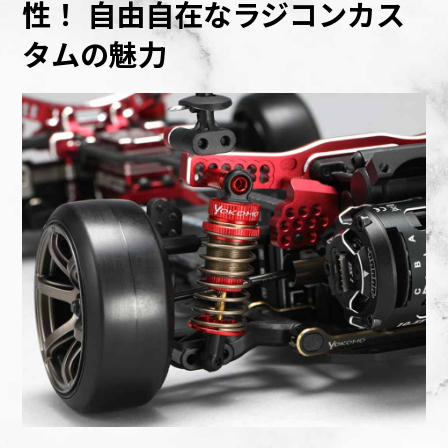
性！
自由自在なラジコンカス
タムの魅力