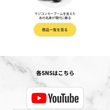
ラジコンカーブームを支えた
あの名車が現代に蘇る
商品一覧を見る
各SNSはこちら