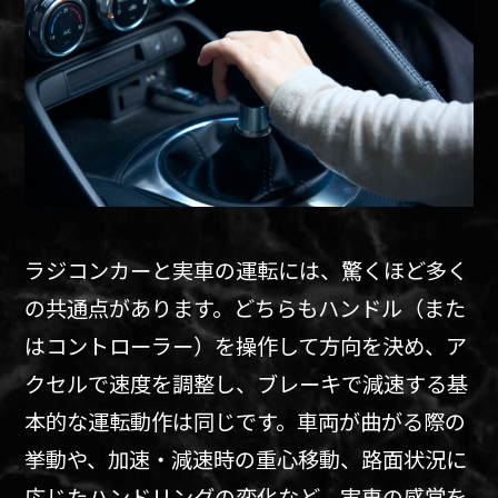
ラジコンカーと実車の運転には、驚くほど多く
の共通点があります。どちらもハンドル（また
はコントローラー）を操作して方向を決め、ア
クセルで速度を調整し、ブレーキで減速する基
本的な運転動作は同じです。車両が曲がる際の
挙動や、加速・減速時の重心移動、路面状況に
応じたハンドリングの変化など、実車の感覚を