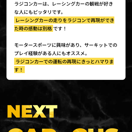
ラジコンカーは、レーシングカーの観戦が好き
な人にもピッタリです。
レーシングカーの走りをラジコンで再現ができ
た時の感動は別格
です！
モータースポーツに興味があり、サーキットでの
プレイ経験がある人にもオススメ。
ラジコンカーでの運転の再現にきっとハマりま
す！