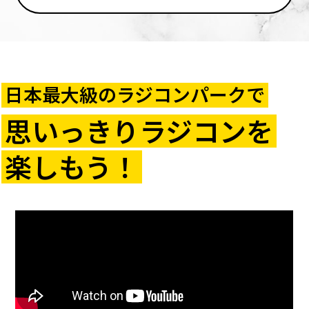
日本最大級のラジコンパークで
思いっきりラジコンを
楽しもう！