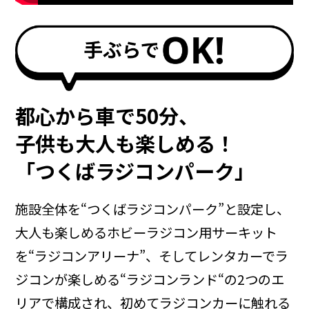
都心から車で50分、
子供も大人も楽しめる！
「つくばラジコンパーク」
施設全体を“つくばラジコンパーク”と設定し、
大人も楽しめるホビーラジコン用サーキット
を“ラジコンアリーナ”、そしてレンタカーでラ
ジコンが楽しめる“ラジコンランド“の2つのエ
リアで構成され、初めてラジコンカーに触れる