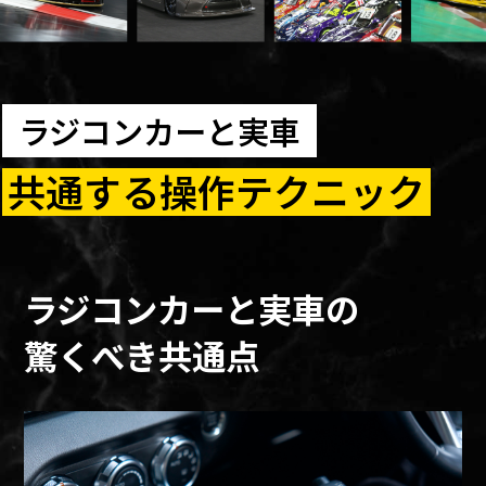
ラジコンカーと実車
共通する操作テクニック
ラジコンカーと実車の
驚くべき共通点