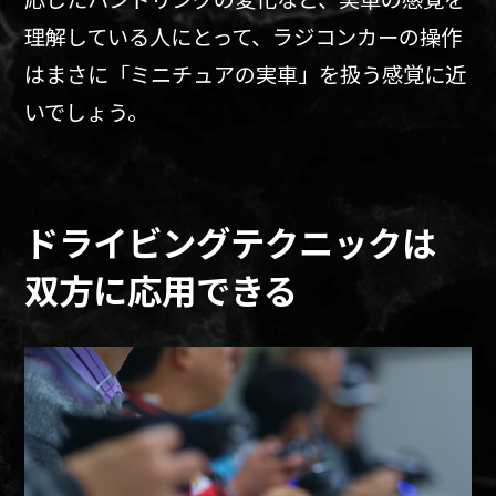
理解している人にとって、ラジコンカーの操作
はまさに「ミニチュアの実車」を扱う感覚に近
いでしょう。
ドライビングテクニックは
双方に応用できる