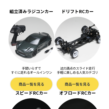
組立済みラジコンカー
ドリフトRCカー
手間いらずで
迫力満点のスライド走行
すぐに走れるオールインワン
手軽に楽しめる人気カテゴリ
商品一覧を見る
商品一覧を見る
スピードRCカー
オフロードRCカー