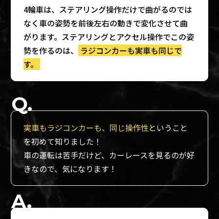
4輪車は、ステアリング操作だけで曲がるのでは
なく車の姿勢を前後左右の動きで変化させて曲
がります。ステアリングとアクセル操作でこの姿
勢を作るのは、
ラジコンカーも実車も同じで
す。
実車もラジコンカーも、同じ操作性
ということ
を初めて知りました！
車の運転は苦手だけど、カーレースを見るのが好
きなので、気になります！