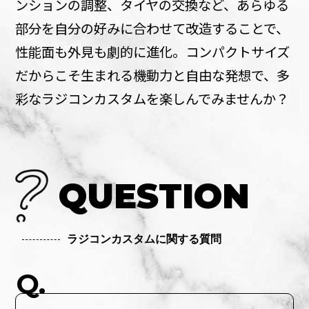
ンションの調整、タイヤの交換など、あらゆる
部分を自分の好みに合わせて改造することで、
性能面も外見も劇的に進化。コンパクトサイズ
だからこそ生まれる機動力と自由な発想で、多
彩なラジコンカスタムを楽しんでみませんか？
QUESTION
ラジコンカスタムに関する質問