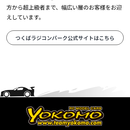
方から超上級者まで、幅広い層のお客様をお迎
えしています。
つくばラジコンパーク公式サイトはこちら