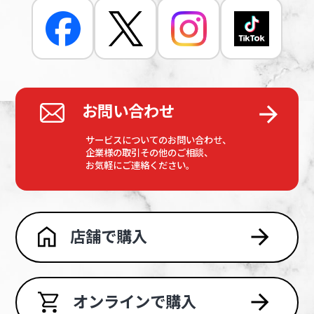
お問い合わせ
サービスについてのお問い合わせ、
企業様の取引
その他のご相談、
お気軽にご連絡ください。
店舗で購入
オンラインで購入