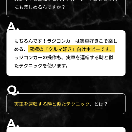
にも楽しめるんですか？
もちろんです！ラジコンカーは実車好きこそ楽し
める、
究極の「クルマ好き」向けホビーです。
ラジコンカーの操作も、実車を運転する時と似
たテクニックを使います。
実車を運転する時と似たテクニック
、とは？