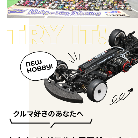
クルマ好きのあなたへ