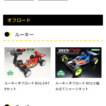
オフロード
ルーキー
ルーキーオフロード RO2.0 RT
ルーキーオフロード RO2.0 組
Rセット
み立てシャーシキット