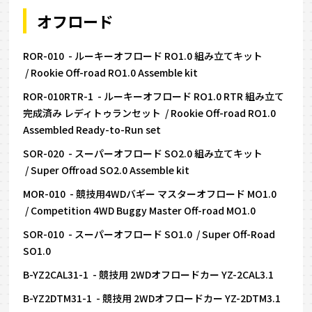
オフロード
ROR-010 - ルーキーオフロード RO1.0 組み立てキット
/ Rookie Off-road RO1.0 Assemble kit
ROR-010RTR-1 - ルーキーオフロード RO1.0 RTR 組み立て
完成済み レディトゥランセット / Rookie Off-road RO1.0
Assembled Ready-to-Run set
SOR-020 - スーパーオフロード SO2.0 組み立てキット
/ Super Offroad SO2.0 Assemble kit
MOR-010 - 競技用4WDバギー マスターオフロード MO1.0
/ Competition 4WD Buggy Master Off-road MO1.0
SOR-010 - スーパーオフロード SO1.0 / Super Off-Road
SO1.0
B-YZ2CAL31-1 - 競技用 2WDオフロードカー YZ-2CAL3.1
B-YZ2DTM31-1 - 競技用 2WDオフロードカー YZ-2DTM3.1