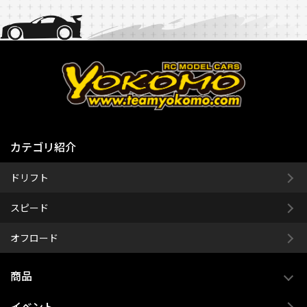
カテゴリ紹介
ドリフト
スピード
オフロード
商品
イベント