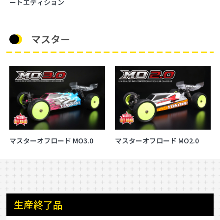
ートエディション
マスター
マスターオフロード MO3.0
マスターオフロード MO2.0
生産終了品