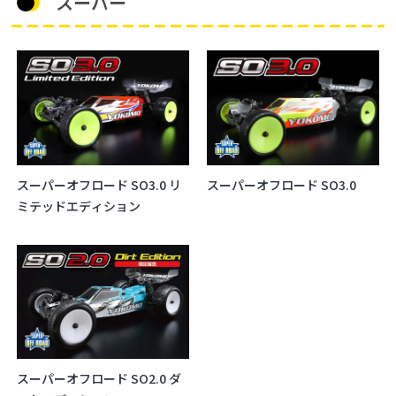
スーパー
スーパーオフロード SO3.0 リ
スーパーオフロード SO3.0
ミテッドエディション
スーパーオフロード SO2.0 ダ