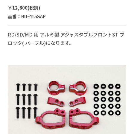
￥12,800(税別)
品番：RD-415SAP
RD/SD/MD 用 アルミ製 アジャスタブルフロントST ブ
ロック( パープル)になります。