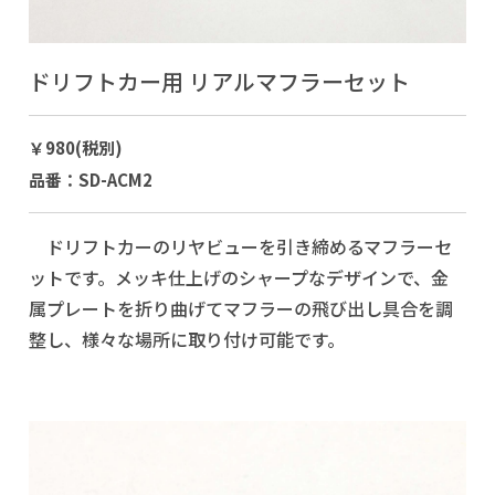
ドリフトカー用 リアルマフラーセット
￥980(税別)
品番：SD-ACM2
ドリフトカーのリヤビューを引き締めるマフラーセ
ットです。メッキ仕上げのシャープなデザインで、金
属プレートを折り曲げてマフラーの飛び出し具合を調
整し、様々な場所に取り付け可能です。