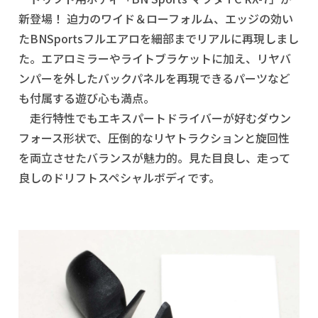
新登場！ 迫力のワイド＆ローフォルム、エッジの効い
たBNSportsフルエアロを細部までリアルに再現しまし
た。エアロミラーやライトブラケットに加え、リヤバ
ンパーを外したバックパネルを再現できるパーツなど
も付属する遊び心も満点。
走行特性でもエキスパートドライバーが好むダウン
フォース形状で、圧倒的なリヤトラクションと旋回性
を両立させたバランスが魅力的。見た目良し、走って
良しのドリフトスペシャルボディです。