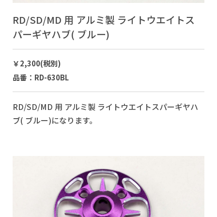
RD/SD/MD 用 アルミ製 ライトウエイトス
パーギヤハブ( ブルー)
￥2,300(税別)
品番：RD-630BL
RD/SD/MD 用 アルミ製 ライトウエイトスパーギヤハ
ブ( ブルー)になります。