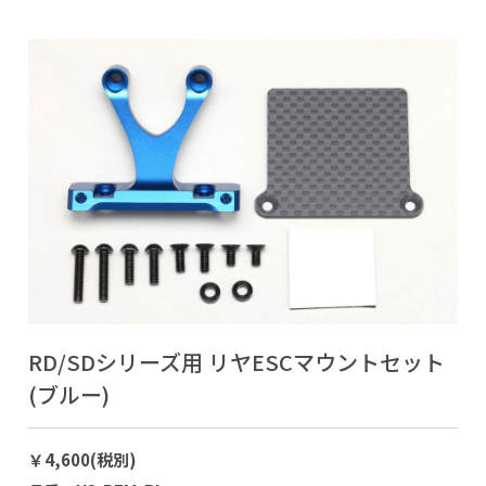
RD/SDシリーズ用 リヤESCマウントセット
(ブルー)
￥4,600(税別)