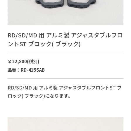
RD/SD/MD 用 アルミ製 アジャスタブルフロ
ントST ブロック( ブラック)
￥12,800(税別)
品番：RD-415SAB
RD/SD/MD 用 アルミ製 アジャスタブルフロントST ブ
ロック( ブラック)になります。