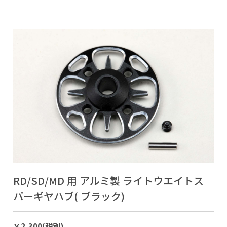
RD/SD/MD 用 アルミ製 ライトウエイトス
パーギヤハブ( ブラック)
￥2,300(税別)