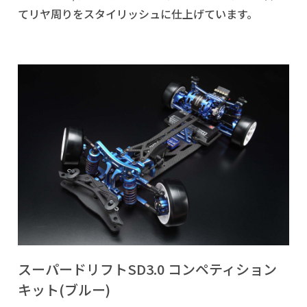
てリヤ周りをスタイリッシュに仕上げています。
スーパードリフトSD3.0 コンペティション
キット(ブルー)