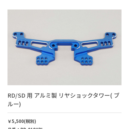
RD/SD 用 アルミ製 リヤショックタワー( ブ
ルー)
￥5,500(税別)