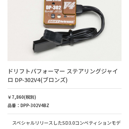
ドリフトパフォーマー ステアリングジャイ
ロ DP-302V4(ブロンズ)
￥7,860(税別)
品番：DPP-302V4BZ
スペシャルリリースしたSD3.0コンペティションモデ