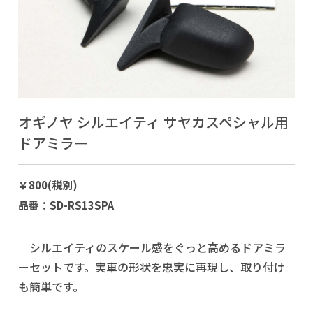
オギノヤ シルエイティ サヤカスペシャル用
ドアミラー
￥800(税別)
品番：SD-RS13SPA
シルエイティのスケール感をぐっと高めるドアミラ
ーセットです。実車の形状を忠実に再現し、取り付け
も簡単です。