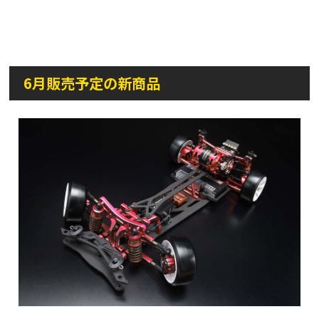
6月販売予定の新商品