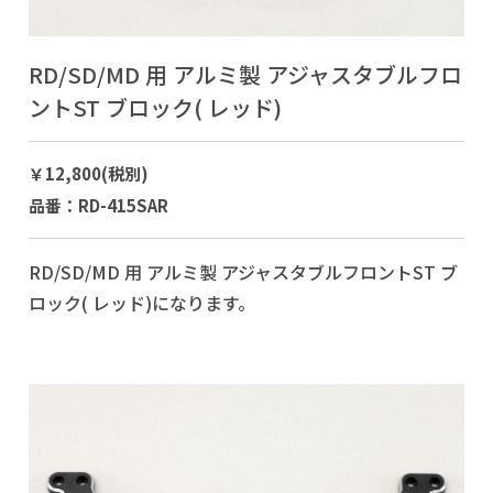
RD/SD/MD 用 アルミ製 アジャスタブルフロ
ントST ブロック( レッド)
￥12,800(税別)
品番：RD-415SAR
RD/SD/MD 用 アルミ製 アジャスタブルフロントST ブ
ロック( レッド)になります。