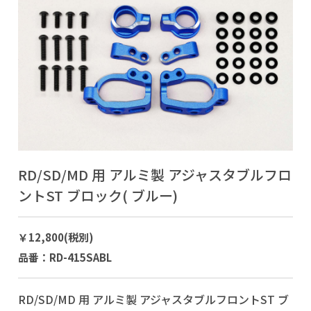
RD/SD/MD 用 アルミ製 アジャスタブルフロ
ントST ブロック( ブルー)
￥12,800(税別)
品番：RD-415SABL
RD/SD/MD 用 アルミ製 アジャスタブルフロントST ブ