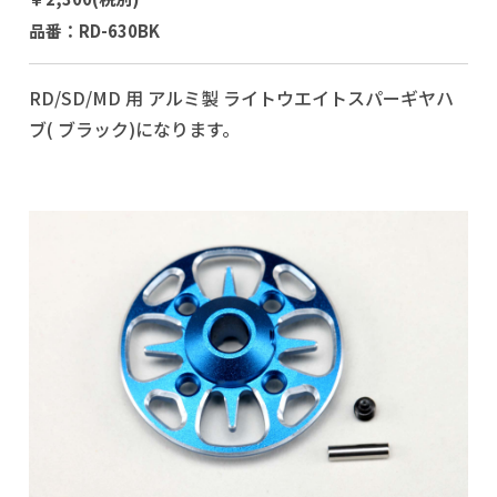
品番：RD-630BK
RD/SD/MD 用 アルミ製 ライトウエイトスパーギヤハ
ブ( ブラック)になります。