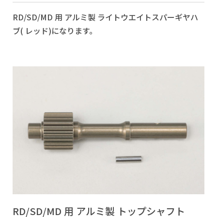
RD/SD/MD 用 アルミ製 ライトウエイトスパーギヤハ
ブ( レッド)になります。
RD/SD/MD 用 アルミ製 トップシャフト