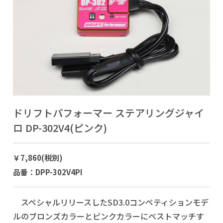
ドリフトパフォーマー ステアリングジャイ
ロ DP-302V4(ピンク)
￥7,860(税別)
品番：DPP-302V4PI
スペシャルリリースしたSD3.0コンペティションモデ
ルのブロンズカラーとピンクカラーにベストマッチす