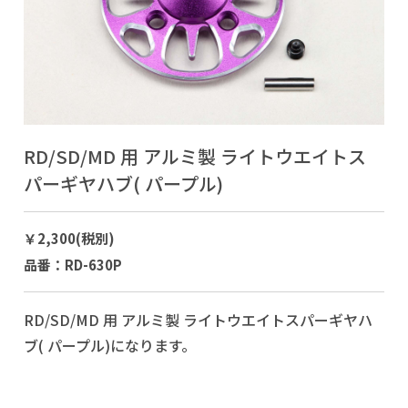
RD/SD/MD 用 アルミ製 ライトウエイトス
パーギヤハブ( パープル)
￥2,300(税別)
品番：RD-630P
RD/SD/MD 用 アルミ製 ライトウエイトスパーギヤハ
ブ( パープル)になります。