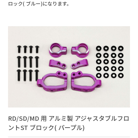
ロック( ブルー)になります。
RD/SD/MD 用 アルミ製 アジャスタブルフロ
ントST ブロック( パープル)