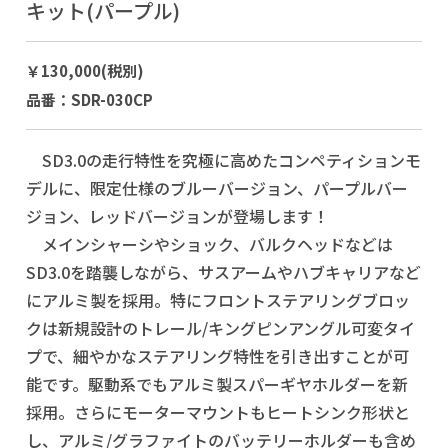
キット(パープル)
￥130,000(税別)
品番：SDR-030CP
SD3.0の走行特性を究極に高めたコンペティションモ
デルに、限定仕様のブルーバージョン、パープルバー
ジョン、レッドバージョンが登場します！
メインシャーシやショック、バルクヘッドなどは
SD3.0を踏襲しながら、サスアームやハブキャリアなど
にアルミ製を採用。特にフロントステアリングブロッ
クは新規設計のトレール/キングピンアングル可変タイ
プで、細やかなステアリング特性を引き出すことが可
能です。駆動系でもアルミ製スパーギヤホルダーを新
採用。さらにモーターマウントもヒートシンク形状と
し、アルミ/グラファイトのバッテリーホルダーも含め