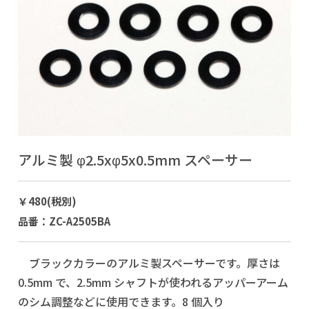
アルミ製 φ2.5xφ5x0.5mm スペーサー
￥480(税別)
品番：ZC-A2505BA
ブラックカラーのアルミ製スペーサーです。厚さは
0.5mm で、2.5mm シャフトが使われるアッパーアーム
のシム調整などに使用できます。8 個入り