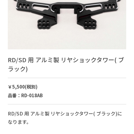
RD/SD 用 アルミ製 リヤショックタワー( ブ
ラック)
￥5,500(税別)
品番：RD-018AB
RD/SD 用 アルミ製 リヤショックタワー( ブラック)に
なります。