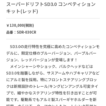
スーパードリフトSD3.0 コンペティション
キット(レッド)
￥130,000(税別)
品番：SDR-030CR
SD3.0の走行特性を究極に高めたコンペティションモ
デルに、限定仕様のブルーバージョン、パープルバー
ジョン、レッドバージョンが登場します！
メインシャーシやショック、バルクヘッドなどは
SD3.0を踏襲しながら、サスアームやハブキャリアなど
にアルミ製を採用。特にフロントステアリングブロッ
クは新規設計のトレール/キングピンアングル可変タイ
プで、細やかなステアリング特性を引き出すことが可
能です。駆動系でもアルミ製スパーギヤホルダーを新