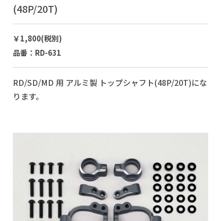
(48P/20T)
￥1,800(税別)
品番：RD-631
RD/SD/MD 用 アルミ製 トップシャフト(48P/20T)にな
ります。