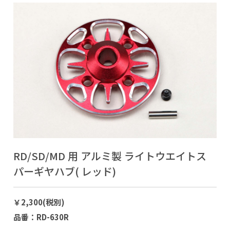
RD/SD/MD 用 アルミ製 ライトウエイトス
パーギヤハブ( レッド)
￥2,300(税別)
品番：RD-630R