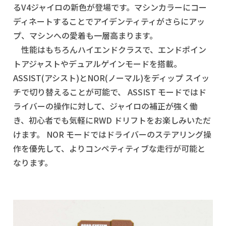
るV4ジャイロの新色が登場です。マシンカラーにコー
ディネートすることでアイデンティティがさらにアッ
プ、マシンへの愛着も一層高まります。
性能はもちろんハイエンドクラスで、エンドポイン
トアジャストやデュアルゲインモードを搭載。
ASSIST(アシスト)とNOR(ノーマル)をディップ スイッ
チで切り替えることが可能で、 ASSIST モードではド
ライバーの操作に対して、ジャイロの補正が強く働
き、初心者でも気軽にRWD ドリフトをお楽しみいただ
けます。 NOR モードではドライバーのステアリング操
作を優先して、よりコンペティティブな走行が可能と
なります。