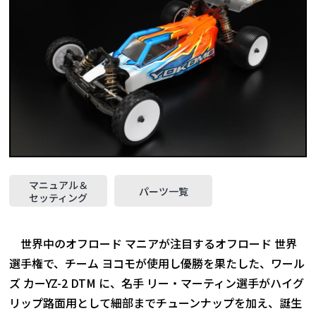
マニュアル＆
パーツ一覧
セッティング
世界中のオフロード マニアが注目するオフロード 世界
選手権で、チーム ヨコモが使用し優勝を果たした、ワール
ズ カーYZ-2 DTM に、名手 リー・マーティン選手がハイグ
リップ路面用として細部までチューンナップを加え、誕生