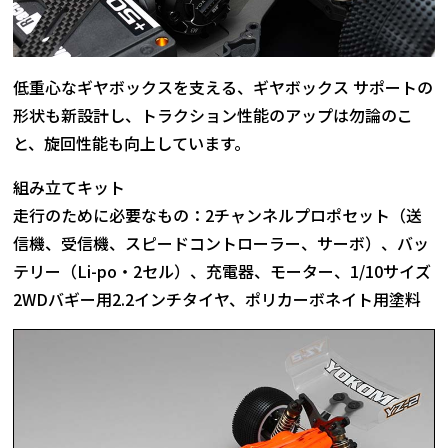
低重心なギヤボックスを支える、ギヤボックス サポートの
形状も新設計し、トラクション性能のアップは勿論のこ
と、旋回性能も向上しています。
組み立てキット
走行のために必要なもの：2チャンネルプロポセット（送
信機、受信機、スピードコントローラー、サーボ）、バッ
テリー（Li-po・2セル）、充電器、モーター、1/10サイズ
2WDバギー用2.2インチタイヤ、ポリカーボネイト用塗料