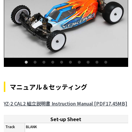
マニュアル＆セッティング
YZ-2 CAL2 組立説明書 Instruction Manual [PDF17.45MB]
Set-up Sheet
BLANK