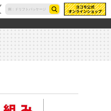
ツ
ヨコモ公式
オンラインショップ
ト