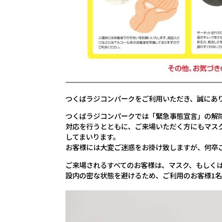
つくばラジコンパークをご利用いただき、誠にあ
つくばラジコンパークでは「緊急事態宣言」の解
対応を行うとともに、ご来場いただく方にもマス
してまいります。
お客様には大変ご迷惑をお掛け致しますが、何卒
ご来場されるすべてのお客様は、マスク、もしく
設内の密な状態を避けるため、ご利用のお客様1名