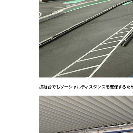
操縦台でもソーシャルディスタンスを確保するた