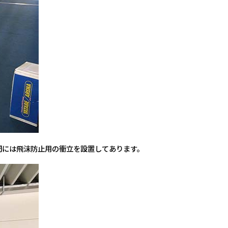
間には飛沫防止用の衝立を設置してあります。