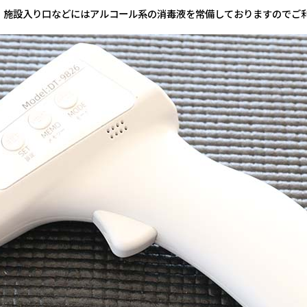
。施設入り口などにはアルコール系の消毒液を常備しておりますのでご