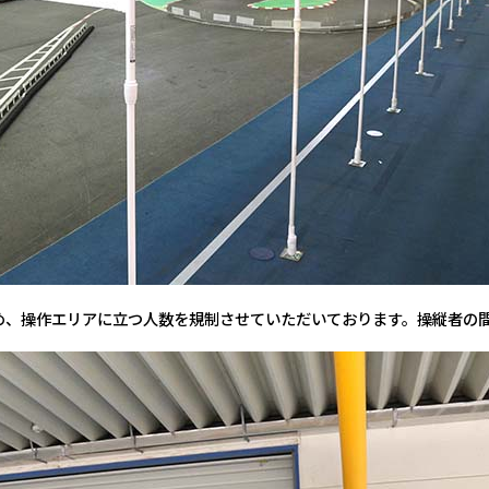
め、操作エリアに立つ人数を規制させていただいております。操縦者の