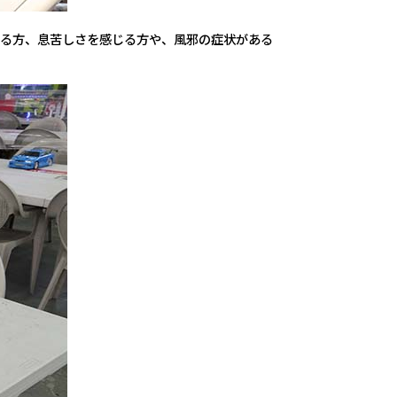
ある方、息苦しさを感じる方や、風邪の症状がある