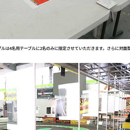
ブルは4名用テーブルに2名のみに限定させていただきます。さらに対面