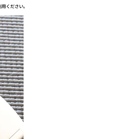
利用ください。