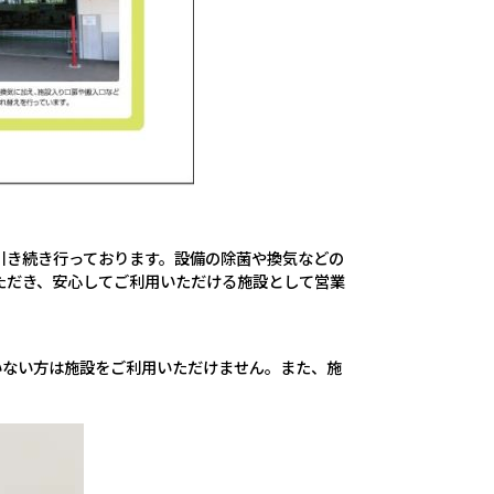
引き続き行っております。設備の除菌や換気などの
ただき、安心してご利用いただける施設として営業
いない方は施設をご利用いただけません。また、施