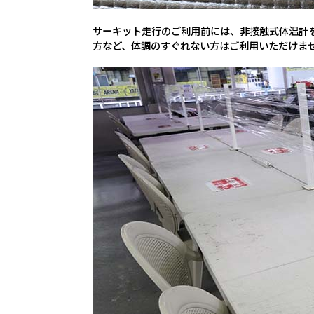
サーキット走行のご利用前には、非接触式体温計を
方など、体調のすぐれない方はご利用いただけま