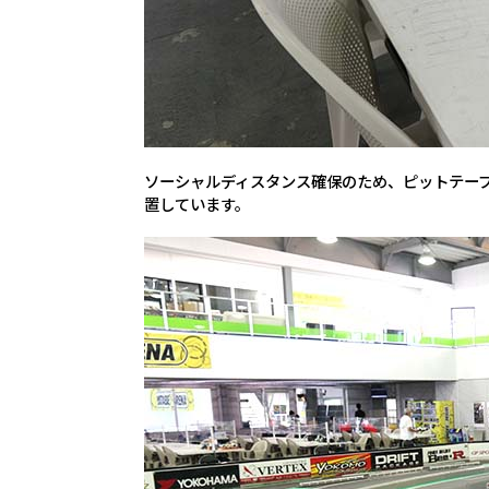
ソーシャルディスタンス確保のため、ピットテー
置しています。