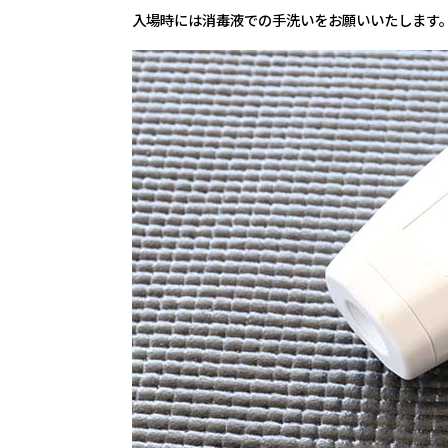
入場時には消毒液での手洗いをお願いいたします