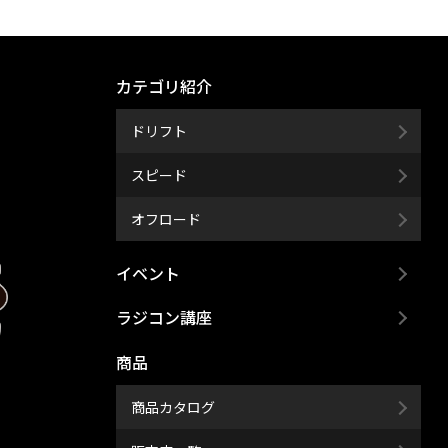
カテゴリ紹介
ドリフト
スピード
オフロード
イベント
ラジコン講座
商品
商品カタログ