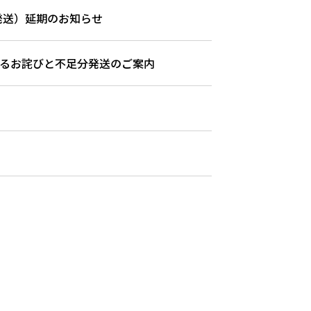
（発送）延期のお知らせ
するお詫びと不足分発送のご案内