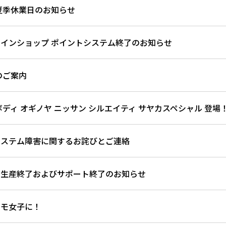
夏季休業日のお知らせ
インショップ ポイントシステム終了のお知らせ
のご案内
ボディ オギノヤ ニッサン シルエイティ サヤカスペシャル 登場
システム障害に関するお詫びとご連絡
の生産終了およびサポート終了のお知らせ
コモ女子に！