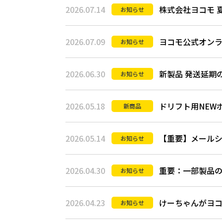
2026.07.14
株式会社ヨコモ 
お知らせ
2026.07.09
ヨコモ公式オンラ
お知らせ
2026.06.30
新製品 発送延期
お知らせ
2026.05.18
ドリフト用NEW
新商品
2026.05.14
【重要】メール
お知らせ
2026.04.30
重要：一部製品
お知らせ
2026.04.23
けーちゃんがヨ
お知らせ