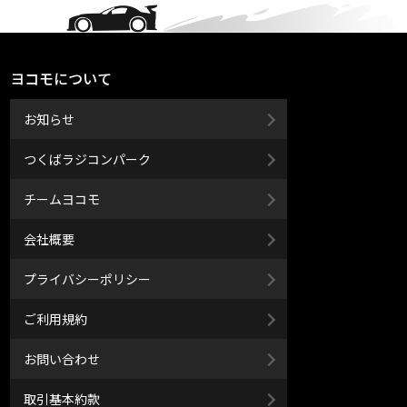
ヨコモについて
お知らせ
つくばラジコンパーク
チームヨコモ
会社概要
プライバシーポリシー
ご利用規約
お問い合わせ
取引基本約款