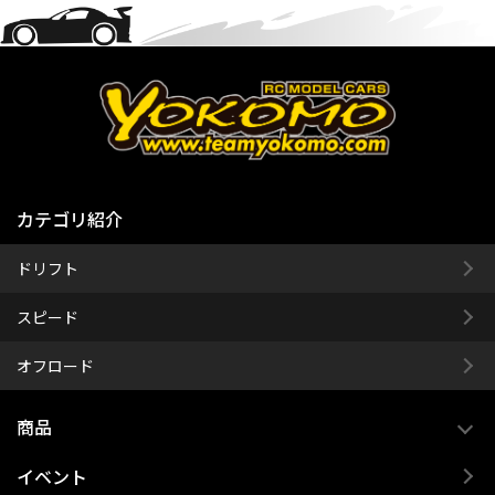
カテゴリ紹介
ドリフト
スピード
オフロード
商品
イベント