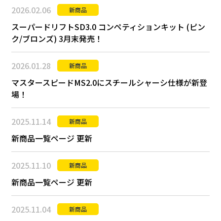
2026.02.06
新商品
スーパードリフトSD3.0 コンペティションキット (ピン
ク/ブロンズ) 3月末発売！
2026.01.28
新商品
マスタースピードMS2.0にスチールシャーシ仕様が新登
場！
2025.11.14
新商品
新商品一覧ページ 更新
2025.11.10
新商品
新商品一覧ページ 更新
2025.11.04
新商品