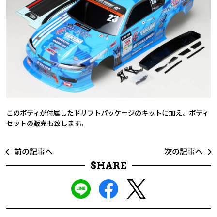
このボディが付属したドリフトパッケージのキットに加え、ボディ
セットの販売も致します。
前の記事へ
次の記事へ
SHARE