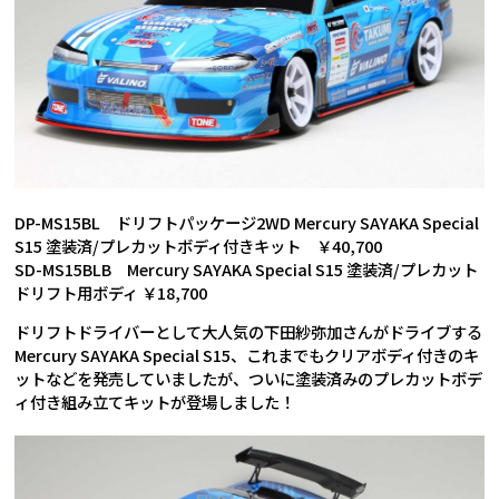
DP-MS15BL ドリフトパッケージ2WD Mercury SAYAKA Special
S15 塗装済/プレカットボディ付きキット ￥40,700
SD-MS15BLB Mercury SAYAKA Special S15 塗装済/プレカット
ドリフト用ボディ ￥18,700
ドリフトドライバーとして大人気の下田紗弥加さんがドライブする
Mercury SAYAKA Special S15、これまでもクリアボディ付きのキ
ットなどを発売していましたが、ついに塗装済みのプレカットボデ
ィ付き組み立てキットが登場しました！