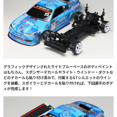
グラフィックデザインされたライトブルーベースのボディペイント
はもちろん、スポンサーデカールやライト・ウインドー・ダクトな
どのデカールも貼り付け済みで、付属するGTシルエットのウイン
グを装着、スポイラーとデカールを貼り付ければ、下田選手のボデ
ィが完成します！