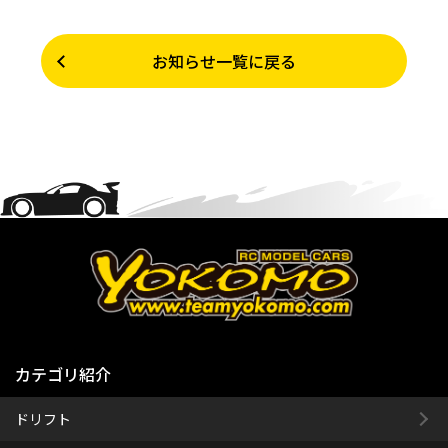
お知らせ一覧に戻る
カテゴリ紹介
ドリフト