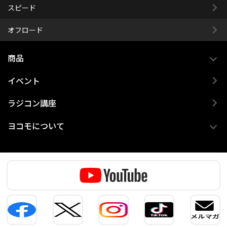
スピード
オフロード
商品
イベント
ラジコン講座
ヨコモについて