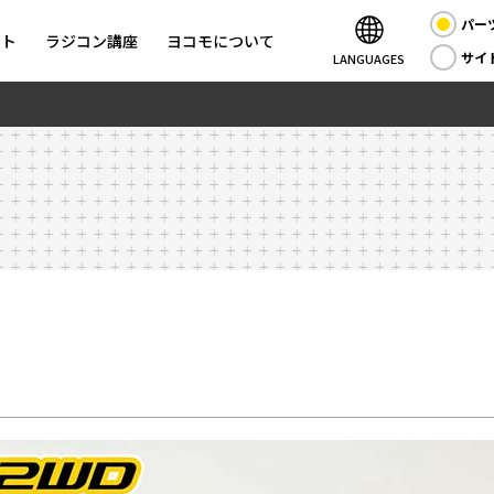
パー
ント
ラジコン講座
ヨコモについて
サイ
LANGUAGES