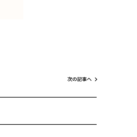
次の記事へ