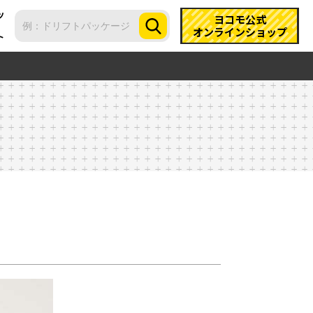
ツ
ヨコモ公式
オンラインショップ
ト