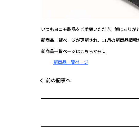
いつもヨコモ製品をご愛顧いただき、誠にありが
新商品一覧ページが更新され、11月の新商品情報
新商品一覧ページはこちらから↓
新商品一覧ページ
前の記事へ