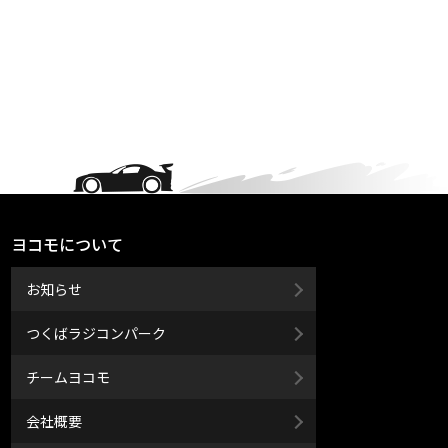
ヨコモについて
お知らせ
つくばラジコンパーク
チームヨコモ
会社概要