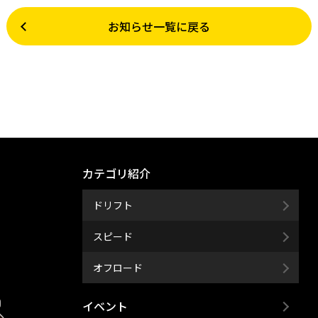
お知らせ一覧に戻る
カテゴリ紹介
ドリフト
スピード
オフロード
イベント