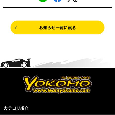
お知らせ一覧に戻る
カテゴリ紹介