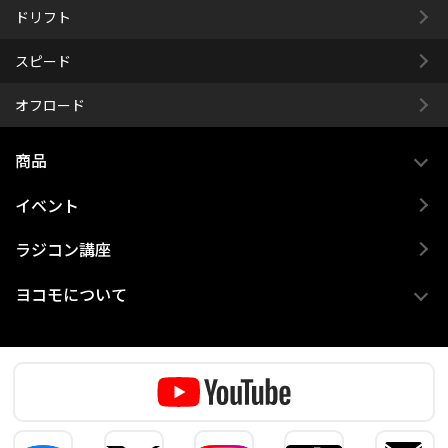
ドリフト
スピード
オフロード
商品
イベント
ラジコン講座
ヨコモについて