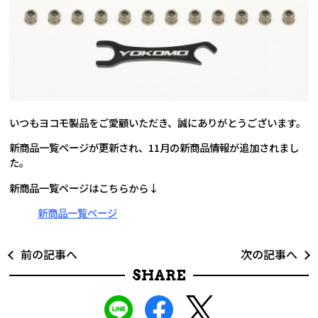
いつもヨコモ製品をご愛顧いただき、誠にありがとうございます。
新商品一覧ページが更新され、11月の新商品情報が追加されまし
た。
新商品一覧ページはこちらから↓
新商品一覧ページ
前の記事へ
次の記事へ
SHARE