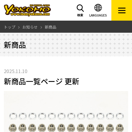
LANGUAGES
検索
トップ
お知らせ
新商品
新商品
2025.11.10
新商品一覧ページ 更新