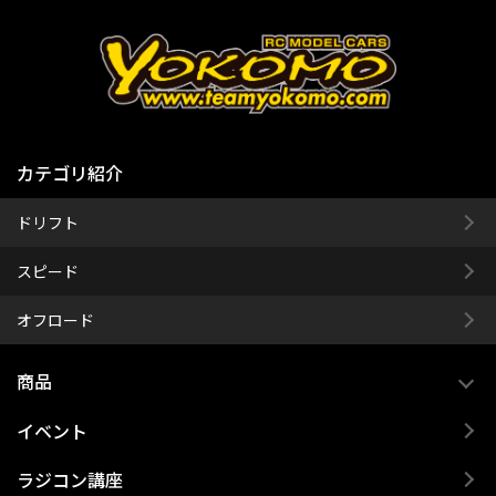
カテゴリ紹介
ドリフト
スピード
オフロード
商品
イベント
ラジコン講座