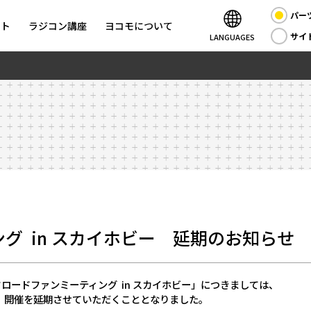
パー
ント
ラジコン講座
ヨコモについて
サイ
LANGUAGES
グ in スカイホビー 延期のお知らせ
ロードファンミーティング in スカイホビー」につきましては、
、開催を延期させていただくこととなりました。