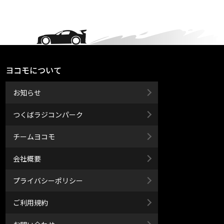
ヨコモについて
お知らせ
つくばラジコンパーク
チームヨコモ
会社概要
プライバシーポリシー
ご利用規約