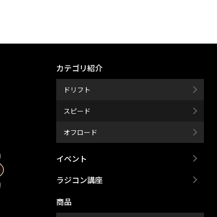
カテゴリ紹介
ドリフト
スピード
オフロード
イベント
ラジコン講座
商品