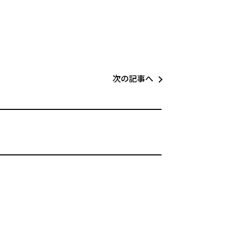
次の記事へ