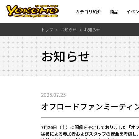
カテゴリ紹介
商品
イベ
トップ
お知らせ
お知らせ
お知らせ
2025.07.25
オフロードファンミーティン
7月26日（土）に開催を予定しておりました「オフ
猛暑による参加者およびスタッフの安全を考慮し