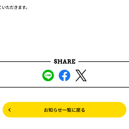
ていただきます。
SHARE
お知らせ一覧に戻る