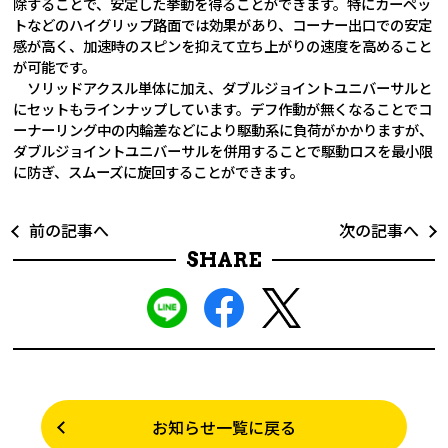
除することで、安定した挙動を得ることができます。特にカーペッ
トなどのハイグリップ路面では効果があり、コーナー出口での安定
感が高く、加速時のスピンを抑えて立ち上がりの速度を高めること
が可能です。
ソリッドアクスル単体に加え、ダブルジョイントユニバーサルと
にセットもラインナップしています。デフ作動が無くなることでコ
ーナーリング中の内輪差などにより駆動系に負荷がかかりますが、
ダブルジョイントユニバーサルを併用することで駆動ロスを最小限
に防ぎ、スムーズに旋回することができます。
前の記事へ
次の記事へ
SHARE
お知らせ一覧に戻る