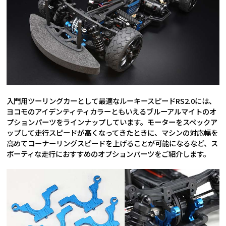
入門用ツーリングカーとして最適なルーキースピードRS2.0には、
ヨコモのアイデンティティカラーともいえるブルーアルマイトのオ
プションパーツをラインナップしています。モーターをスペックア
ップして走行スピードが高くなってきたときに、マシンの対応幅を
高めてコーナーリングスピードを上げることが可能になるなど、ス
ポーティな走行におすすめのオプションパーツをご紹介します。