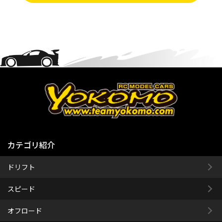
カテゴリ紹介
ドリフト
スピード
オフロード