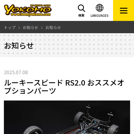
LANGUAGES
検索
トップ
お知らせ
お知らせ
お知らせ
2025.07.08
ルーキースピード RS2.0 おススメオ
プションパーツ