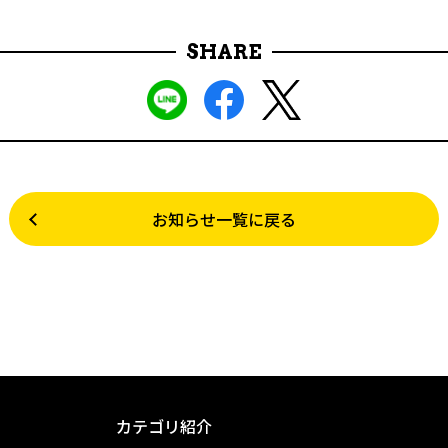
SHARE
お知らせ一覧に戻る
カテゴリ紹介