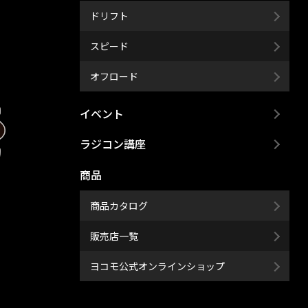
ドリフト
スピード
オフロード
イベント
ラジコン講座
商品
商品カタログ
販売店一覧
ヨコモ公式オンラインショップ