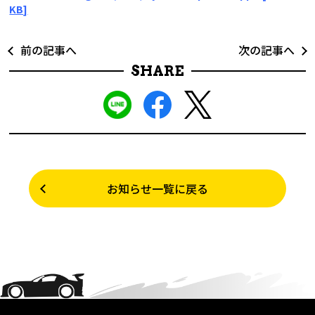
KB]
前の記事へ
次の記事へ
SHARE
お知らせ一覧に戻る