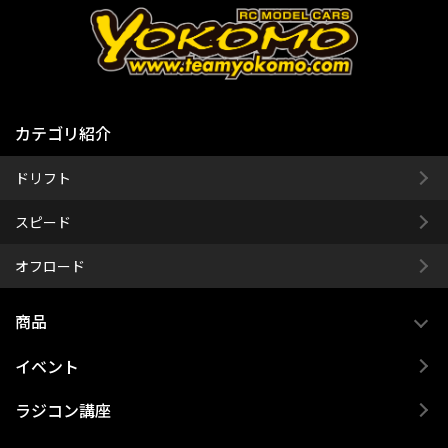
カテゴリ紹介
ドリフト
スピード
オフロード
商品
イベント
ラジコン講座