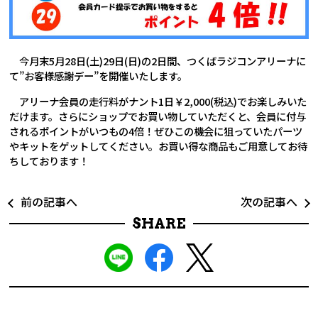
今月末5月28日(土)29日(日)の2日間、つくばラジコンアリーナに
て”お客様感謝デー”を開催いたします。
アリーナ会員の走行料がナント1日￥2,000(税込)でお楽しみいた
だけます。さらにショップでお買い物していただくと、会員に付与
されるポイントがいつもの4倍！ぜひこの機会に狙っていたパーツ
やキットをゲットしてください。お買い得な商品もご用意してお待
ちしております！
前の記事へ
次の記事へ
SHARE