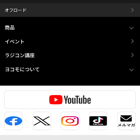
オフロード
商品
イベント
ラジコン講座
ヨコモについて