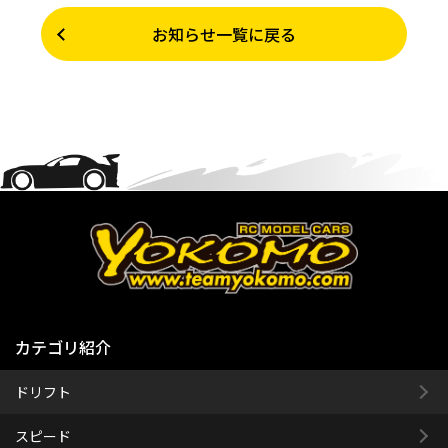
お知らせ一覧に戻る
カテゴリ紹介
ドリフト
スピード