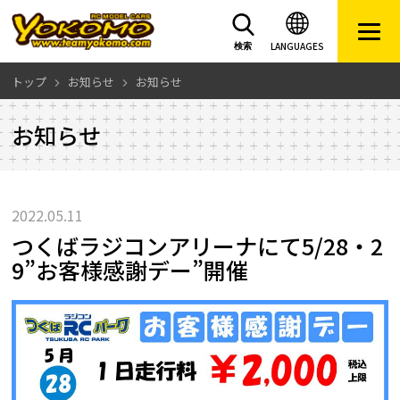
LANGUAGES
検索
トップ
お知らせ
お知らせ
お知らせ
2022.05.11
つくばラジコンアリーナにて5/28・2
9”お客様感謝デー”開催