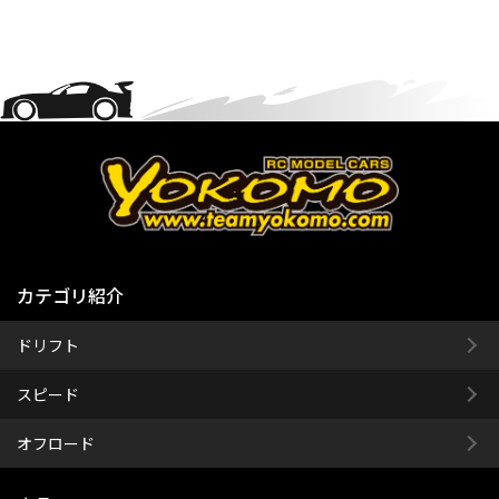
カテゴリ紹介
ドリフト
スピード
オフロード