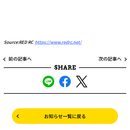
Source:RED RC
https://www.redrc.net/
前の記事へ
次の記事へ
SHARE
お知らせ一覧に戻る