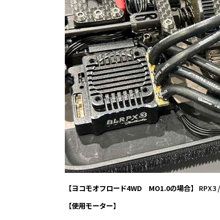
【ヨコモオフロード4WD MO1.0の場合】
RPX3
【
使用モーター
】