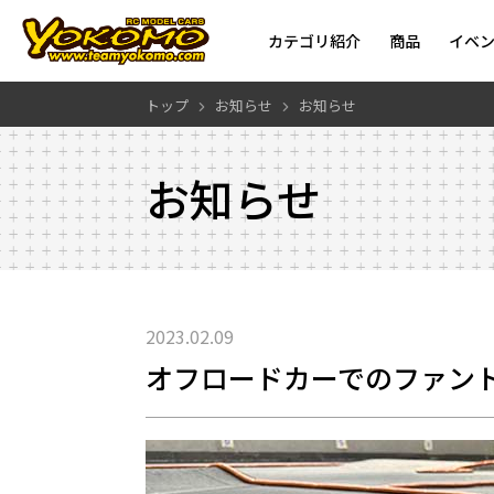
カテゴリ紹介
商品
イベ
トップ
お知らせ
お知らせ
お知らせ
2023.02.09
オフロードカーでのファントム