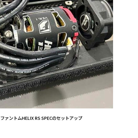
 /ファントムHELIX RS SPECのセットアップ