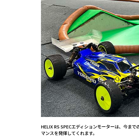
HELIX RS SPECエディションモーターは
マンスを発揮してくれます。