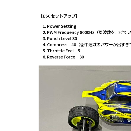
【ESCセットアップ】
Power Setting
PWM Frequency 8000Hz（周波数を
Punch Level 30
Compress 40（低中速域のパワーが出す
Throttle Feel 5
Reverse Force 30