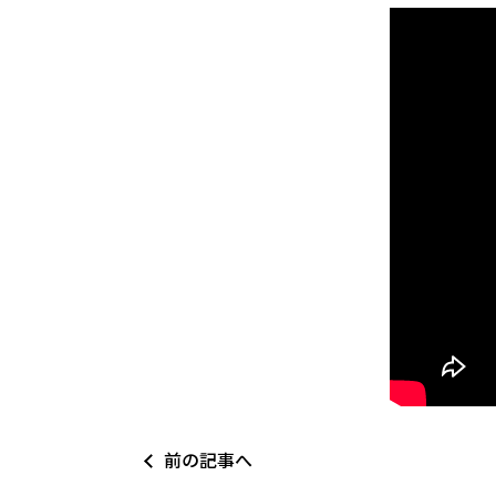
前の記事へ