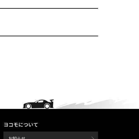
ヨコモについて
お知らせ