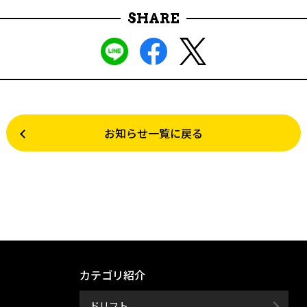
SHARE
お知らせ一覧に戻る
カテゴリ紹介
ドリフト