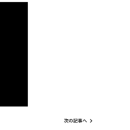
次の記事へ