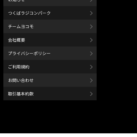
つくばラジコンパーク
チームヨコモ
会社概要
プライバシーポリシー
ご利用規約
お問い合わせ
取引基本約款