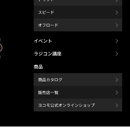
スピード
オフロード
イベント
ラジコン講座
商品
商品カタログ
販売店一覧
ヨコモ公式オンラインショップ