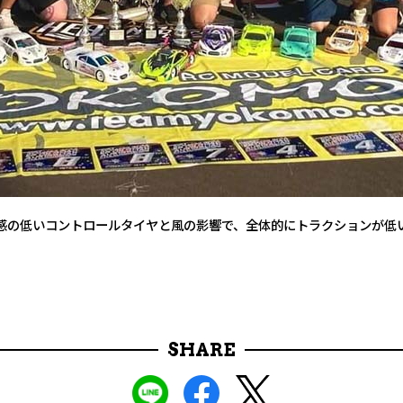
感の低いコントロールタイヤと風の影響で、全体的にトラクションが低い
SHARE