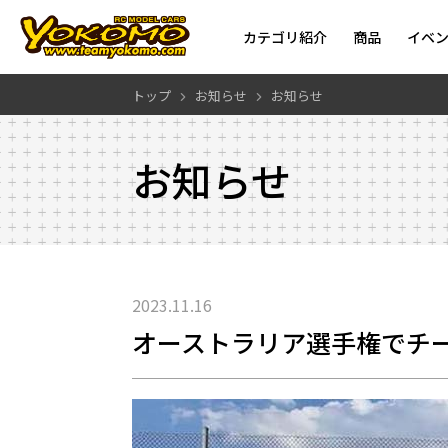
カテゴリ紹介
商品
イベ
トップ
お知らせ
お知らせ
お知らせ
2023.11.16
オーストラリア選手権でチームヨコモ