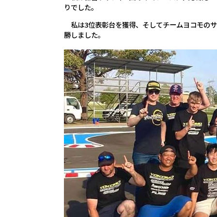
りでした。
私は3位表彰台を獲得、そしてチームヨコモのサイ
勝しました。