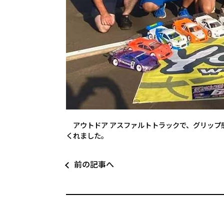
アウトドア アスファルトトラックで、グリップ
くれました。
前の記事へ