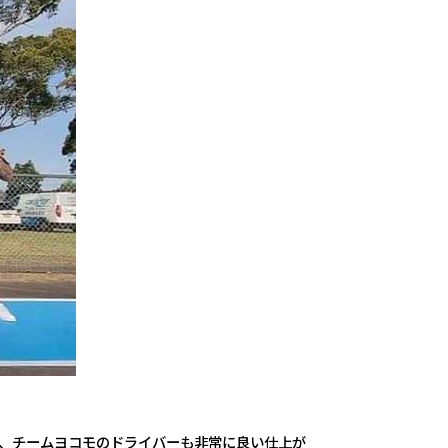
、チームヨコモのドライバーも非常に良い仕上が