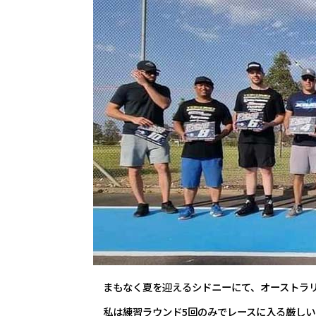
まもなく夏を迎えるシドニーにて、オーストラリ
私は練習ラウンド5回のみでレースに入る厳しい