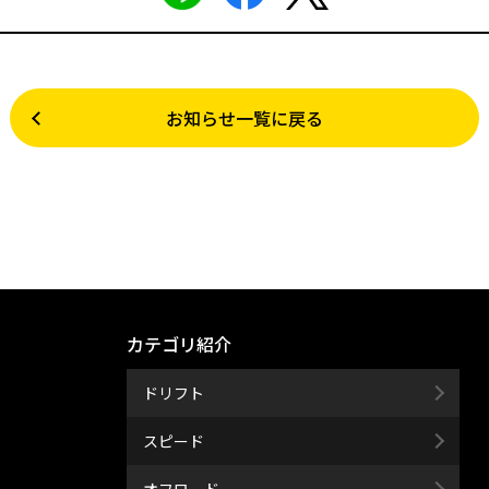
お知らせ一覧に戻る
カテゴリ紹介
ドリフト
スピード
オフロード