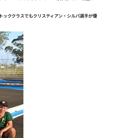
ストッククラスでもクリスティアン・シルバ選手が優