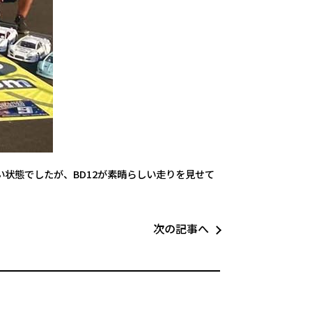
状態でしたが、BD12が素晴らしい走りを見せて
次の記事へ