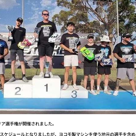
ア選手権が開催されました。
スケジュールとなりましたが、ヨコモ製マシンを使う地元の選手を含め