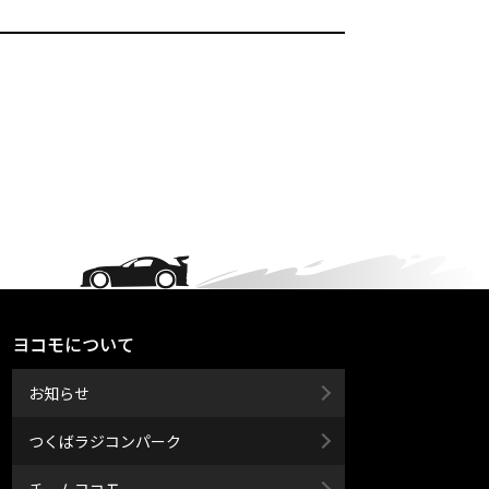
ヨコモについて
お知らせ
つくばラジコンパーク
チームヨコモ