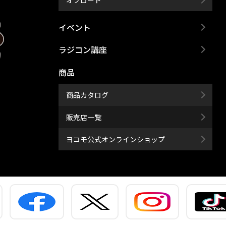
イベント
ラジコン講座
商品
商品カタログ
販売店一覧
ヨコモ公式オンラインショップ