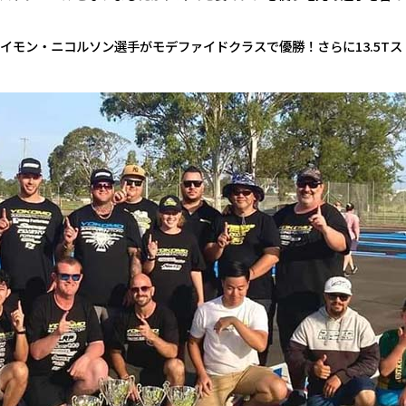
モン・ニコルソン選手がモデファイドクラスで優勝！さらに13.5T