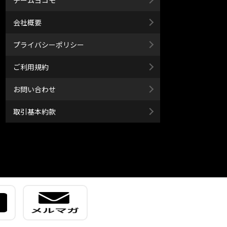
会社概要
プライバシーポリシー
ご利用規約
お問い合わせ
取引基本約款