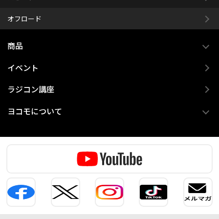
オフロード
商品
イベント
ラジコン講座
ヨコモについて