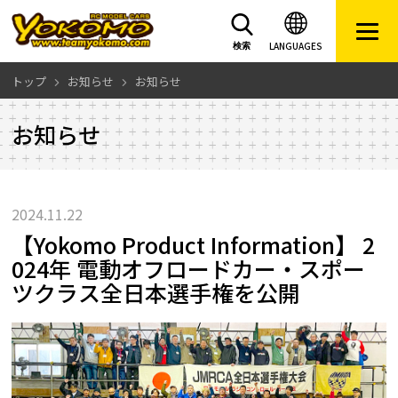
LANGUAGES
検索
トップ
お知らせ
お知らせ
お知らせ
2024.11.22
【Yokomo Product Information】 2
024年 電動オフロードカー・スポー
ツクラス全日本選手権を公開