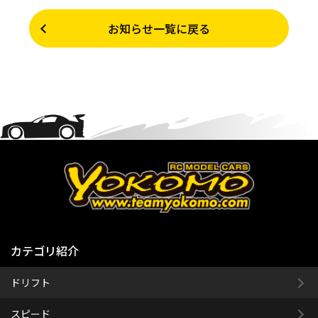
お知らせ一覧に戻る
カテゴリ紹介
ドリフト
スピード