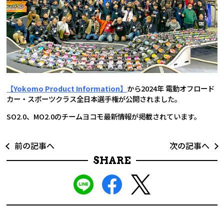
【Yokomo Product Information】
から2024年 電動オフロード
カー・スポーツクラス全日本選手権が公開されました。
SO2.0、MO2.0のチームヨコモ最新情報が掲載されています。
前の記事へ
次の記事へ
SHARE