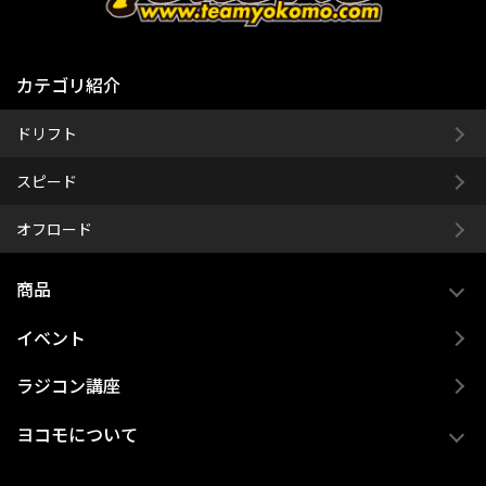
カテゴリ紹介
ドリフト
スピード
オフロード
商品
イベント
ラジコン講座
ヨコモについて