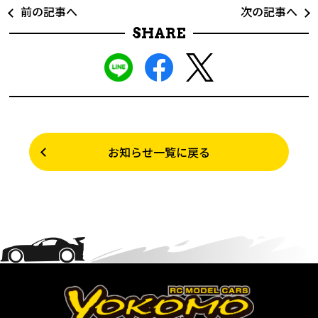
前の記事へ
次の記事へ
SHARE
お知らせ一覧に戻る