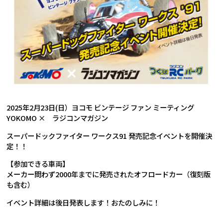
2025年2月23日(日）ヨコモ ビンテージ ファン ミーティング
YOKOMO × ラジコンマガジン
スーパードックファイター ワークス91 発売記念イベントを開催決
定！！
【参加できる車両】
メーカー問わず2000年までに発売されたオフロードカー（復刻版
も含む）
イベント詳細は後日発表します！おたのしみに！