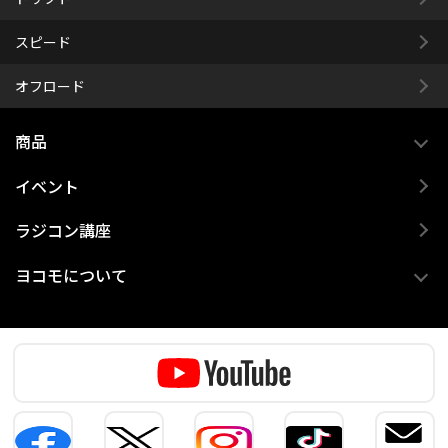
スピード
オフロード
商品
イベント
ラジコン講座
ヨコモについて