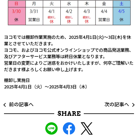
ヨコモでは棚卸作業実施のため、2025年4月1日(火)～3日(木)を休
業とさせていただきます。
ヨコモ、およびヨコモ公式オンラインショップでの商品発送業務、
及びアフターサービス業務等は終日休業となります。
営業日の変更によりご迷惑をおかけいたしますが、何卒ご理解いた
だきます様よろしくお願い申し上げます。
棚卸し実施日
2025年4月1日（火）～2025年4月3日（木）
前の記事へ
次の記事へ
SHARE