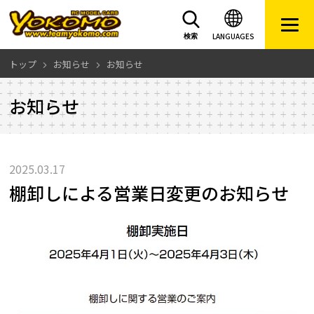
LANGUAGES
検索
トップ
お知らせ
お知らせ
お知らせ
2025.03.17
棚卸しによる営業日変更のお知らせ