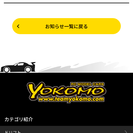
お知らせ一覧に戻る
カテゴリ紹介
ドリフト