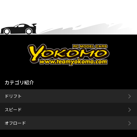
カテゴリ紹介
ドリフト
スピード
オフロード