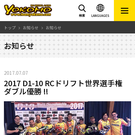
LANGUAGES
検索
トップ
お知らせ
お知らせ
お知らせ
2017.07.07
2017 D1-10 RCドリフト世界選手権
ダブル優勝 !!