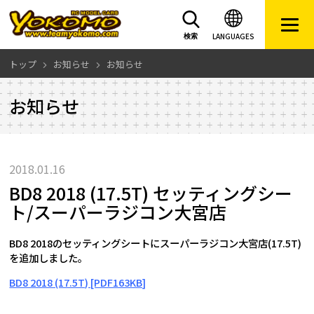
LANGUAGES
検索
トップ
お知らせ
お知らせ
お知らせ
2018.01.16
BD8 2018 (17.5T) セッティングシー
ト/スーパーラジコン大宮店
BD8 2018のセッティングシートにスーパーラジコン大宮店(17.5T)
を追加しました。
BD8 2018 (17.5T) [PDF163KB]