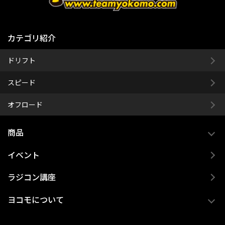
カテゴリ紹介
ドリフト
スピード
オフロード
商品
イベント
ラジコン講座
ヨコモについて