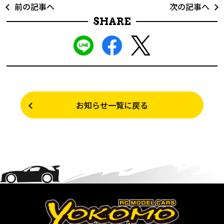
前の記事へ
次の記事へ
SHARE
お知らせ一覧に戻る