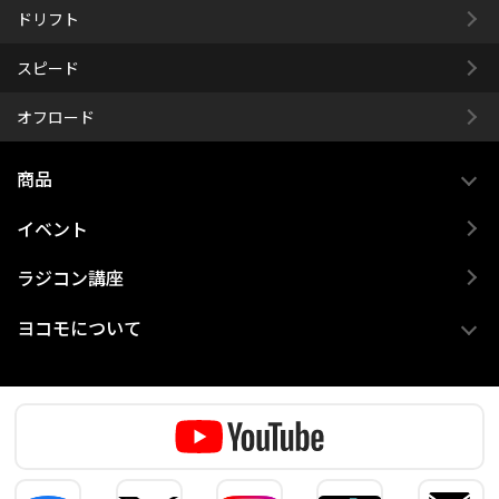
ドリフト
スピード
オフロード
商品
イベント
ラジコン講座
ヨコモについて