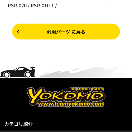
RSR-020 /
RSR-010-1 /
汎用パーツ に戻る
カテゴリ紹介