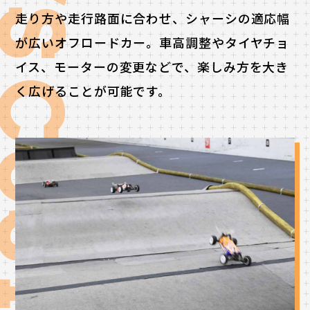
走り方や走行路面に合わせ、シャーシの適応幅
が広いオフロードカー。車高調整やタイヤチョ
イス、モーターの変更などで、楽しみ方を大き
く広げることが可能です。