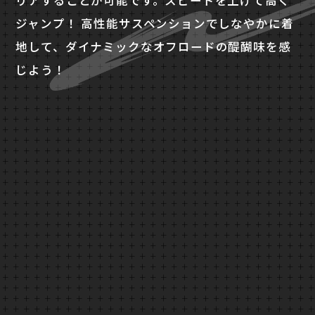
リアすることが可能です。スピードを上げて高く
ジャンプ！ 高性能サスペンションでしなやかに着
地して、ダイナミックなオフロードの醍醐味を感
じよう！