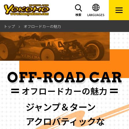
LANGUAGES
検索
トップ
オフロードカーの魅力
OFF-ROAD CAR
オフロードカーの魅力
ジャンプ＆ターン
アクロバティックな