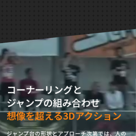
コーナーリングと
ジャンプの組み合わせ
想像を超える3Dアクション
ジャンプ台の形状とアプローチ次第では、人の