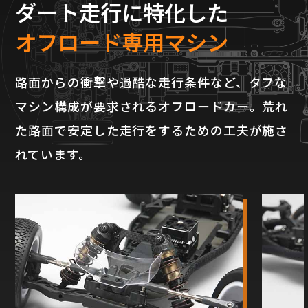
ダート走行に特化した
オフロード専用マシン
路面からの衝撃や過酷な走行条件など、タフな
マシン構成が要求されるオフロードカー。荒れ
た路面で安定した走行をするための工夫が施さ
れています。