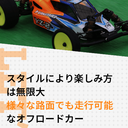
スタイルにより楽しみ方
は無限大
様々な路面でも走行可能
なオフロードカー