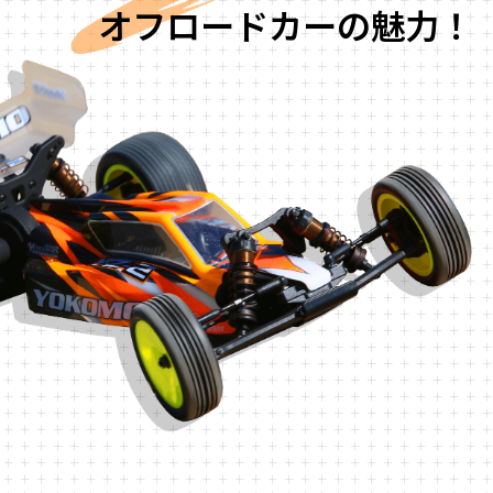
オフロードカーの魅力！