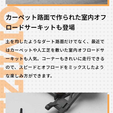
カーペット路面で作られた
室内オフ
ロードサーキットも登場
土を均したようなダート路面だけでなく、最近で
はカーペットや人工芝を敷いた室内オフロードサ
ーキットも人気。コーナーもきれいに走行できる
ので、スピードとオフロードをミックスしたよう
な楽しみ方ができます。