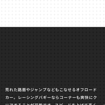
荒れた路面やジャンプなどもこなせるオフロード
カー。レーシングバギーならコーナーも爽快にク