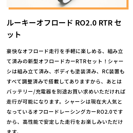
ルーキーオフロード RO2.0 RTR セ
ット
豪快なオフロード走行を手軽に楽しめる、組み立
て済みの新型オフロードカーRTRセット！シャー
シは組み立て済み、ボディも塗装済み、RC装置も
すべて調整済みで搭載してありますから、あとは
バッテリー/充電器を別途お買い求めいただければ
走行が可能になります。シャーシは現在大人気と
なっているオフロードレーシングカーRO2.0です
から、高性能で安定した走行をお楽しみいただけ
ます。