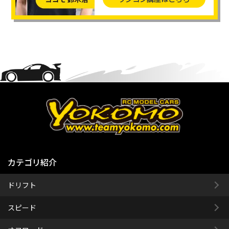
カテゴリ紹介
ドリフト
スピード