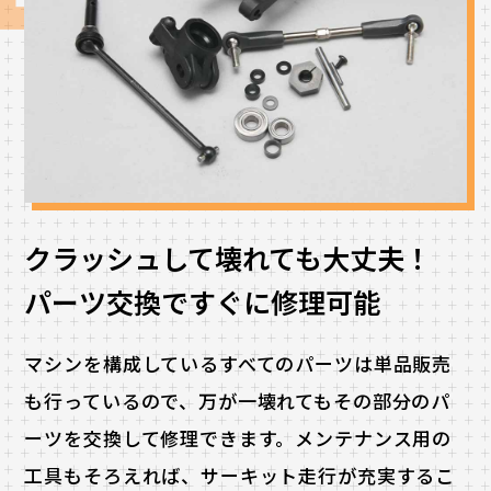
クラッシュして壊れても大丈夫！
パーツ交換ですぐに修理可能
マシンを構成しているすべてのパーツは単品販売
も行っているので、万が一壊れてもその部分のパ
ーツを交換して修理できます。メンテナンス用の
工具もそろえれば、サーキット走行が充実するこ