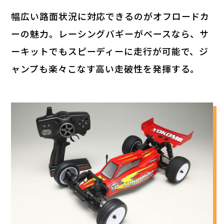
幅広い路面状況に対応できるのがオフロードカ
ーの魅力。レーシングバギーがベースなら、サ
ーキットでもスピーディーに走行が可能で、ジ
ャンプも楽々こなす高い走破性を発揮する。