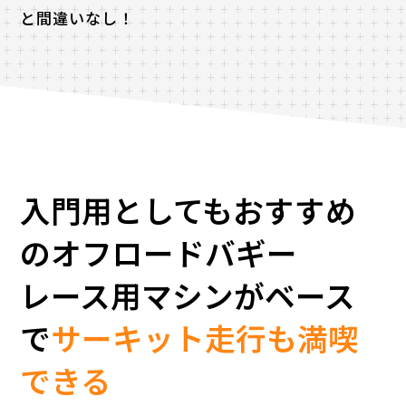
と間違いなし！
入門用としてもおすすめ
のオフロードバギー
レース用マシンがベース
で
サーキット走行も満喫
できる