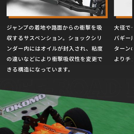
ジャンプの着地や路面からの衝撃を吸
大径で
収するサスペンション。ショックシリ
バギー
ンダー内にはオイルが封入され、粘度
ターン
の違いなどにより衝撃吸収性を変更で
よりチ
きる構造になっています。