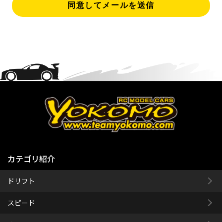
同意してメールを送信
カテゴリ紹介
ドリフト
スピード