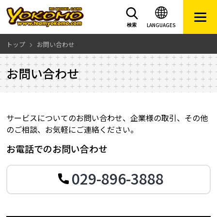
LANGUAGES
検索
トップ
お問い合わせ
お問い合わせ
サービスについてのお問い合わせ、企業様の取引、その他
のご相談、お気軽にご連絡ください。
お電話でのお問い合わせ
029-896-3888