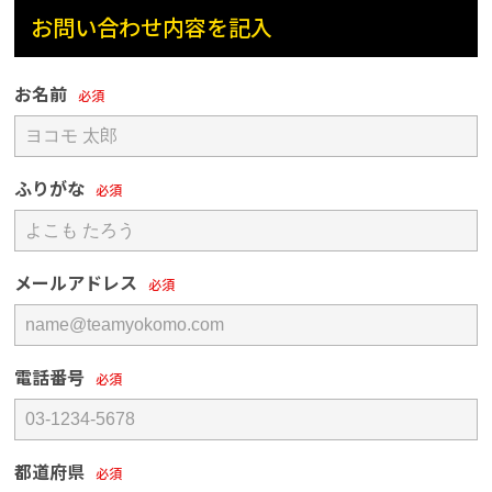
お問い合わせ内容を記入
お名前
ふりがな
メールアドレス
電話番号
都道府県