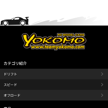
カテゴリ紹介
ドリフト
スピード
オフロード