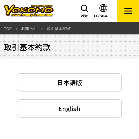
LANGUAGES
検索
TOP
お知らせ
取引基本約款
取引基本約款
日本語版
English