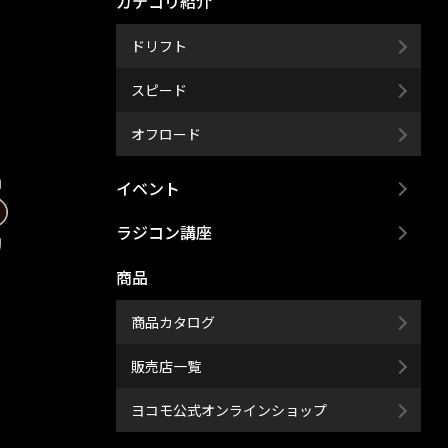
カテゴリ紹介
ドリフト
スピード
オフロード
イベント
ラジコン講座
商品
商品カタログ
販売店一覧
ヨコモ公式オンラインショップ