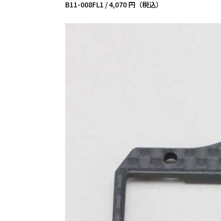
B11-008FL1 /
4,070 円（税込）