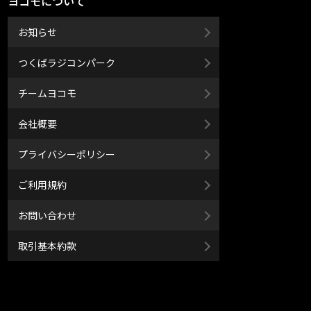
ヨコモについて
お知らせ
つくばラジコンパーク
チームヨコモ
会社概要
プライバシーポリシー
ご利用規約
お問い合わせ
取引基本約款