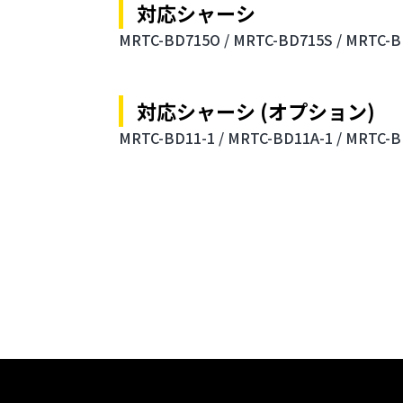
対応シャーシ
MRTC-BD715O /
MRTC-BD715S /
MRTC-B
対応シャーシ (オプション)
MRTC-BD11-1 /
MRTC-BD11A-1 /
MRTC-B