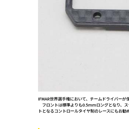
IFMAR世界選手権において、チームドライバー
フロントは標準よりも0.5mmロングとなり、
トとなるコントロールタイヤ制のレースにもお勧