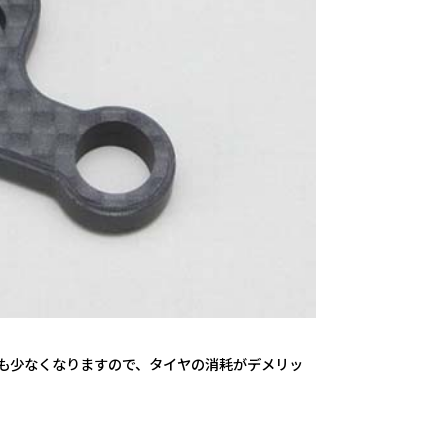
も少なくなりますので、タイヤの消耗がデメリッ