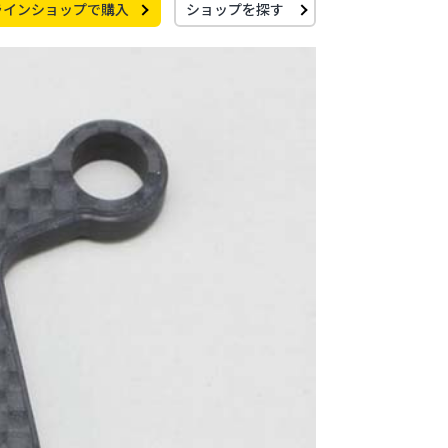
ラインショップで購入
ショップを探す