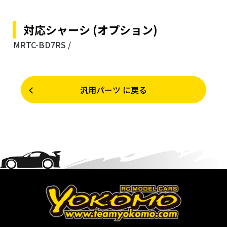
対応シャーシ (オプション)
MRTC-BD7RS /
汎用パーツ に戻る