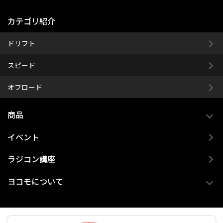
カテゴリ紹介
ドリフト
スピード
オフロード
商品
イベント
ラジコン講座
ヨコモについて