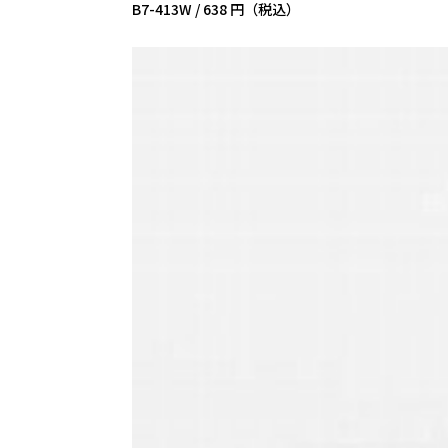
B7-413W /
638 円（税込）