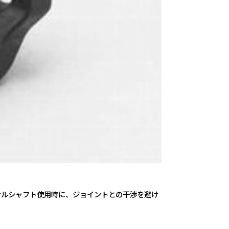
サルシャフト使用時に、ジョイントとの干渉を避け