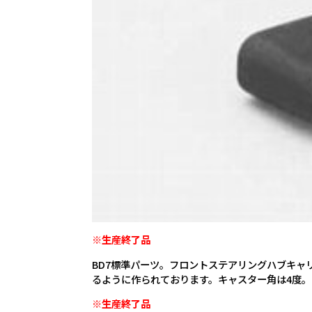
※生産終了品
BD7標準パーツ。フロントステアリングハブキャ
るように作られております。キャスター角は4度。
※生産終了品