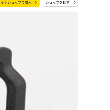
ラインショップで購入
ショップを探す