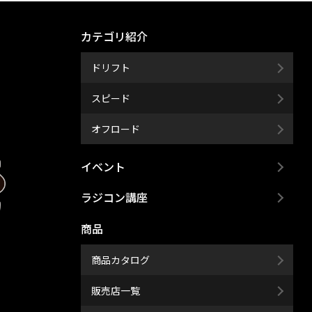
カテゴリ紹介
ドリフト
スピード
オフロード
イベント
ラジコン講座
商品
商品カタログ
販売店一覧