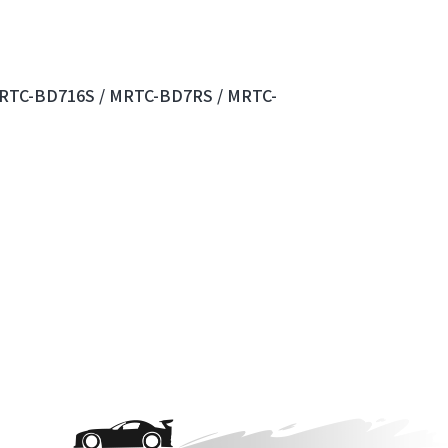
RTC-BD716S /
MRTC-BD7RS /
MRTC-