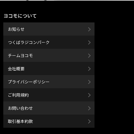
ヨコモについて
お知らせ
つくばラジコンパーク
チームヨコモ
会社概要
プライバシーポリシー
ご利用規約
お問い合わせ
取引基本約款