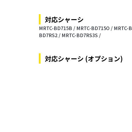
対応シャーシ
MRTC-BD715B /
MRTC-BD715O /
MRTC-B
BD7RS2 /
MRTC-BD7RS3S /
対応シャーシ (オプション)