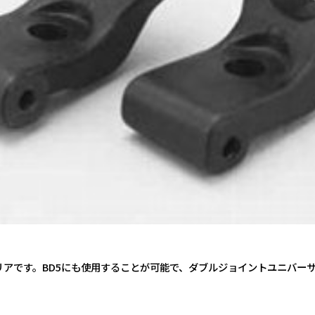
リアです。BD5にも使用することが可能で、ダブルジョイントユニバー