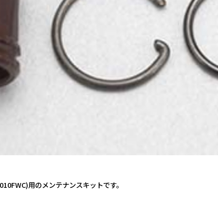
010FWC)用のメンテナンスキットです。