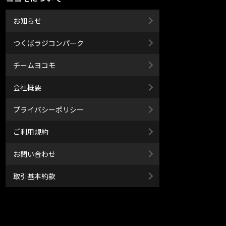
お知らせ
つくばラジコンパーク
チームヨコモ
会社概要
プライバシーポリシー
ご利用規約
お問い合わせ
取引基本約款