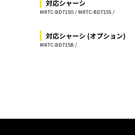
対応シャーシ
MRTC-BD715O /
MRTC-BD715S /
対応シャーシ (オプション)
MRTC-BD715B /