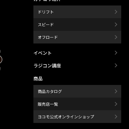
ドリフト
スピード
オフロード
イベント
ラジコン講座
商品
商品カタログ
販売店一覧
ヨコモ公式オンラインショップ