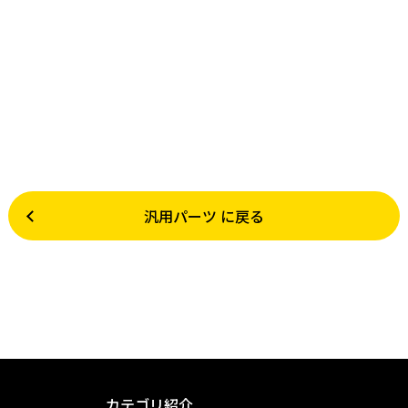
汎用パーツ に戻る
カテゴリ紹介