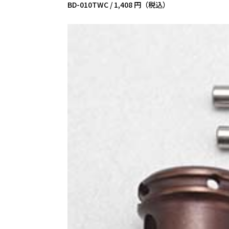
BD-010TWC /
1,408 円（税込）