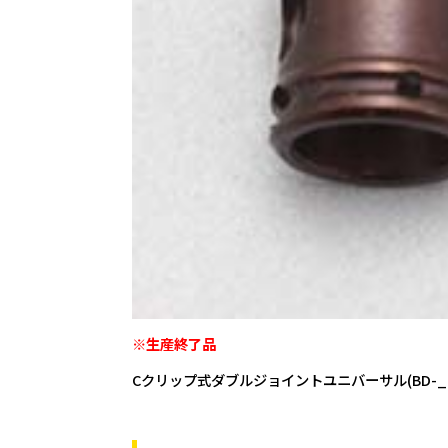
※生産終了品
Cクリップ式ダブルジョイントユニバーサル(BD-_