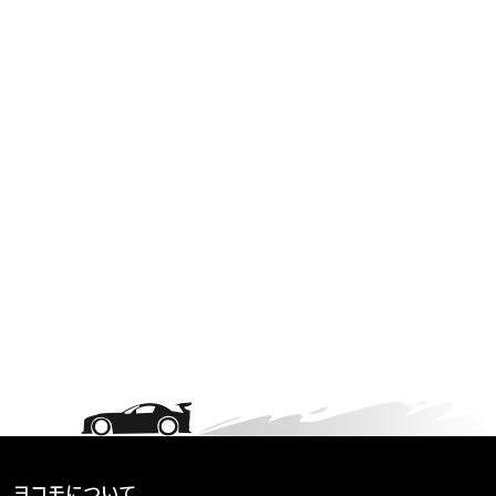
ヨコモについて