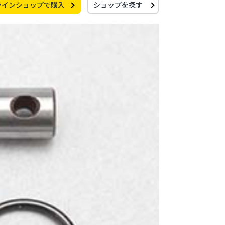
ラインショップで購入
ショップを探す