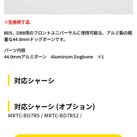
※生産終了品
BD5、DRB用のフロントユニバーサルに使用可能な、アルミ製の軽
量な44.0mmドッグボーンです。
パーツ内容
44.0mmアルミボーン Aluminum Dogbone ×1
対応シャーシ
対応シャーシ (オプション)
MRTC-BD7RS /
MRTC-BD7RS2 /