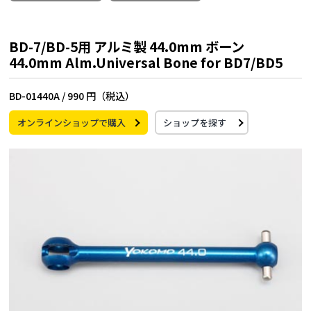
BD-7/BD-5用 アルミ製 44.0mm ボーン
44.0mm Alm.Universal Bone for BD7/BD5
BD-01440A /
990 円（税込）
オンラインショップで購入
ショップを探す