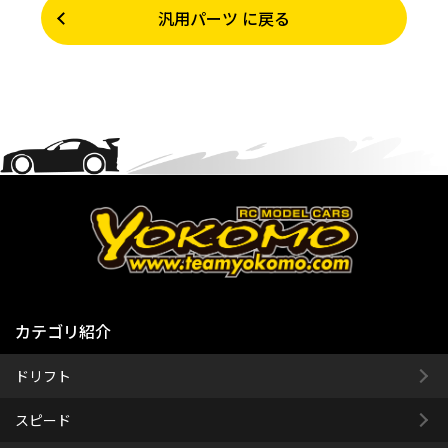
汎用パーツ に戻る
カテゴリ紹介
ドリフト
スピード