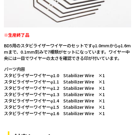
※生産終了品
BD5用のスタビライザーワイヤーのセットですφ1.0mmからφ1.6m
mまで、0.1mm刻みで7種類がセットになっています。ワイヤー中
央には一目でワイヤーの太さを確認できる印が付いています。
パーツ内容
スタビライザーワイヤーφ1.0 Stabilizer Wire ×1
スタビライザーワイヤーφ1.1 Stabilizer Wire ×1
スタビライザーワイヤーφ1.2 Stabilizer Wire ×1
スタビライザーワイヤーφ1.3 Stabilizer Wire ×1
スタビライザーワイヤーφ1.4 Stabilizer Wire ×1
スタビライザーワイヤーφ1.5 Stabilizer Wire ×1
スタビライザーワイヤーφ1.6 Stabilizer Wire ×1