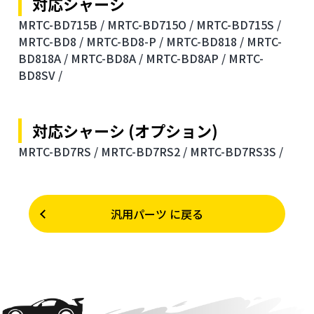
対応シャーシ
MRTC-BD715B /
MRTC-BD715O /
MRTC-BD715S /
MRTC-BD8 /
MRTC-BD8-P /
MRTC-BD818 /
MRTC-
BD818A /
MRTC-BD8A /
MRTC-BD8AP /
MRTC-
BD8SV /
対応シャーシ (オプション)
MRTC-BD7RS /
MRTC-BD7RS2 /
MRTC-BD7RS3S /
汎用パーツ に戻る