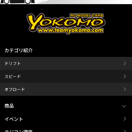
カテゴリ紹介
ドリフト
スピード
オフロード
商品
イベント
ラジコン講座